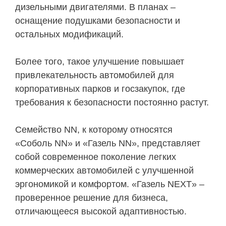
дизельными двигателями. В планах –
оснащение подушками безопасности и
остальных модификаций.
Более того, такое улучшение повышает
привлекательность автомобилей для
корпоративных парков и госзакупок, где
требования к безопасности постоянно растут.
Семейство NN, к которому относятся
«Соболь NN» и «Газель NN», представляет
собой современное поколение легких
коммерческих автомобилей с улучшенной
эргономикой и комфортом. «Газель NEXT» –
проверенное решение для бизнеса,
отличающееся высокой адаптивностью.