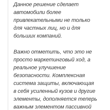
Данное решение сделает
автомобили более
привлекательными не только
для частных лиц, но и для
больших компаний.
Важно отметить, что это не
просто маркетинговый ход, а
реальное улучшение
безопасности. Комплексная
система защиты, включающая
в себя усиленный кузов и другие
элементы, дополняется теперь
важным элементом пассивной