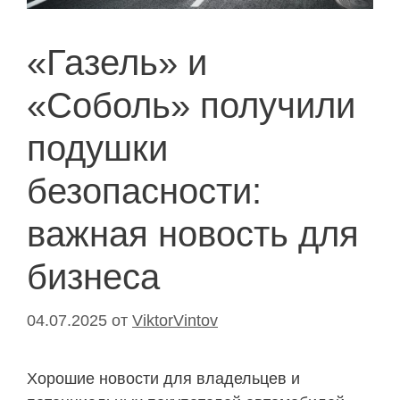
«Газель» и
«Соболь» получили
подушки
безопасности:
важная новость для
бизнеса
04.07.2025
от
ViktorVintov
Хорошие новости для владельцев и