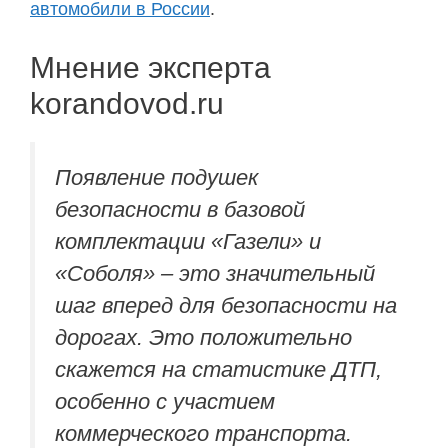
автомобили в России
.
Мнение эксперта
korandovod.ru
Появление подушек
безопасности в базовой
комплектации «Газели» и
«Соболя» – это значительный
шаг вперед для безопасности на
дорогах. Это положительно
скажется на статистике ДТП,
особенно с участием
коммерческого транспорта.