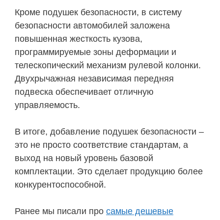
Кроме подушек безопасности, в систему
безопасности автомобилей заложена
повышенная жесткость кузова,
программируемые зоны деформации и
телескопический механизм рулевой колонки.
Двухрычажная независимая передняя
подвеска обеспечивает отличную
управляемость.
В итоге, добавление подушек безопасности –
это не просто соответствие стандартам, а
выход на новый уровень базовой
комплектации. Это сделает продукцию более
конкурентоспособной.
Ранее мы писали про
самые дешевые