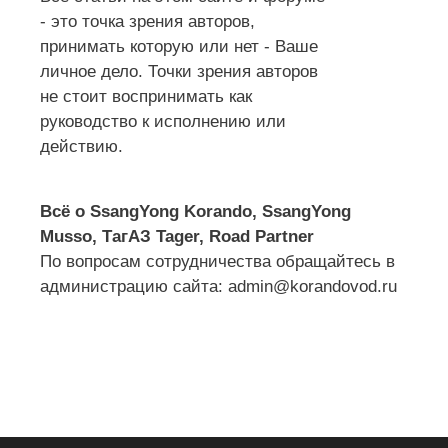
- это точка зрения авторов,
принимать которую или нет - Ваше
личное дело. Точки зрения авторов
не стоит воспринимать как
руководство к исполнению или
действию.
Всё о SsangYong Korando, SsangYong
Musso, ТагАЗ Tager, Road Partner
По вопросам сотрудничества обращайтесь в
администрацию сайта: admin@korandovod.ru