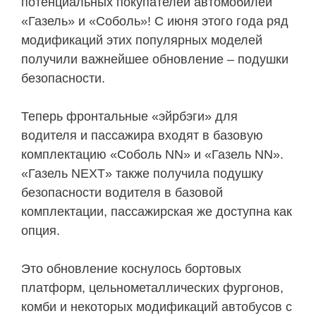
потенциальных покупателей автомобилей
«Газель» и «Соболь»! С июня этого года ряд
модификаций этих популярных моделей
получили важнейшее обновление – подушки
безопасности.
Теперь фронтальные «эйрбэги» для
водителя и пассажира входят в базовую
комплектацию «Соболь NN» и «Газель NN».
«Газель NEXT» также получила подушку
безопасности водителя в базовой
комплектации, пассажирская же доступна как
опция.
Это обновление коснулось бортовых
платформ, цельнометаллических фургонов,
комби и некоторых модификаций автобусов с