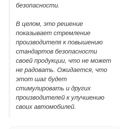
безопасности.
В целом, это решение
показывает стремление
производителя к повышению
стандартов безопасности
своей продукции, что не может
не радовать. Ожидается, что
этот шаг будет
стимулировать и других
производителей к улучшению
своих автомобилей.