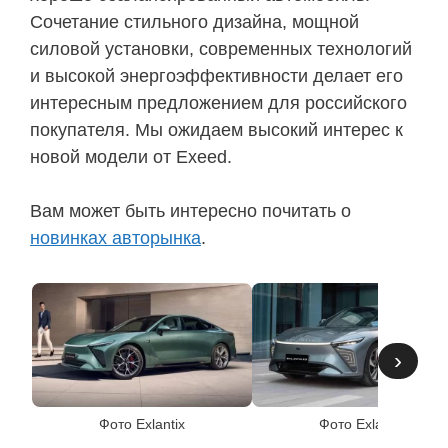
Сочетание стильного дизайна, мощной
силовой установки, современных технологий
и высокой энергоэффективности делает его
интересным предложением для российского
покупателя. Мы ожидаем высокий интерес к
новой модели от Exeed.
Вам может быть интересно почитать о
новинках авторынка
.
›
Фото Exlantix
Фото Exlantix