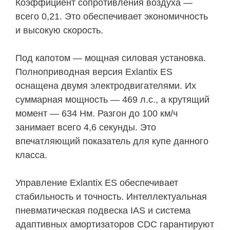
Коэффициент сопротивления воздуха —
всего 0,21. Это обеспечивает экономичность
и высокую скорость.
Под капотом — мощная силовая установка.
Полноприводная версия Exlantix ES
оснащена двумя электродвигателями. Их
суммарная мощность — 469 л.с., а крутящий
момент — 634 Нм. Разгон до 100 км/ч
занимает всего 4,6 секунды. Это
впечатляющий показатель для купе данного
класса.
Управление Exlantix ES обеспечивает
стабильность и точность. Интеллектуальная
пневматическая подвеска IAS и система
адаптивных амортизаторов CDC гарантируют