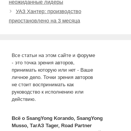
неожиданные лидеры
УАЗ Хантер: производство
приостановлено на 3 месяца
Все статьи на этом сайте и форуме
- это точка зрения авторов,
принимать которую или нет - Ваше
личное дело. Точки зрения авторов
не стоит воспринимать как
руководство к исполнению или
действию.
Всё о SsangYong Korando, SsangYong
Musso, ТагАЗ Tager, Road Partner