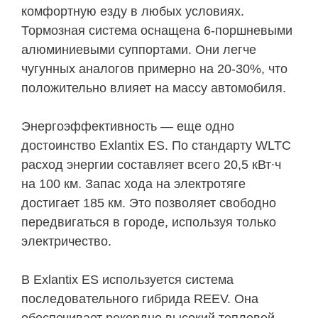
комфортную езду в любых условиях.
Тормозная система оснащена 6-поршневыми
алюминиевыми суппортами. Они легче
чугунных аналогов примерно на 20-30%, что
положительно влияет на массу автомобиля.
Энергоэффективность — еще одно
достоинство Exlantix ES. По стандарту WLTC
расход энергии составляет всего 20,5 кВт∙ч
на 100 км. Запас хода на электротяге
достигает 185 км. Это позволяет свободно
передвигаться в городе, используя только
электричество.
В Exlantix ES используется система
последовательного гибрида REEV. Она