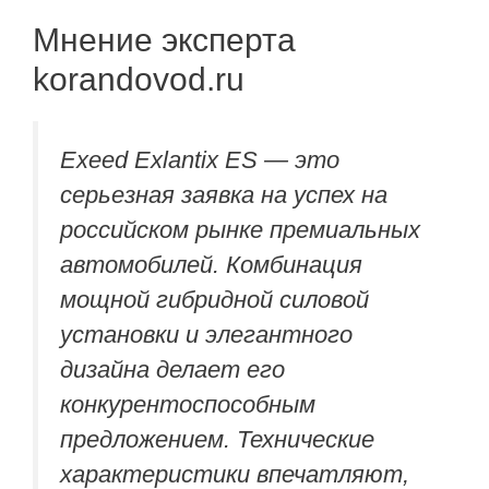
Мнение эксперта
korandovod.ru
Exeed Exlantix ES — это
серьезная заявка на успех на
российском рынке премиальных
автомобилей. Комбинация
мощной гибридной силовой
установки и элегантного
дизайна делает его
конкурентоспособным
предложением. Технические
характеристики впечатляют,