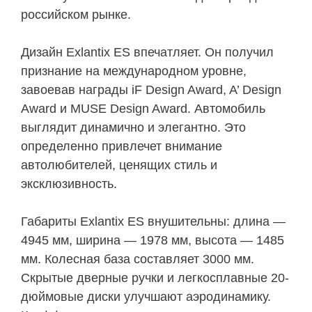
российском рынке.
Дизайн Exlantix ES впечатляет. Он получил
признание на международном уровне,
завоевав награды iF Design Award, A’ Design
Award и MUSE Design Award. Автомобиль
выглядит динамично и элегантно. Это
определенно привлечет внимание
автолюбителей, ценящих стиль и
эксклюзивность.
Габариты Exlantix ES внушительны: длина —
4945 мм, ширина — 1978 мм, высота — 1485
мм. Колесная база составляет 3000 мм.
Скрытые дверные ручки и легкосплавные 20-
дюймовые диски улучшают аэродинамику.