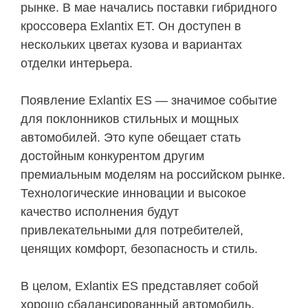
рынке. В мае начались поставки гибридного
кроссовера Exlantix ET. Он доступен в
нескольких цветах кузова и вариантах
отделки интерьера.
Появление Exlantix ES — значимое событие
для поклонников стильных и мощных
автомобилей. Это купе обещает стать
достойным конкурентом другим
премиальным моделям на российском рынке.
Технологические инновации и высокое
качество исполнения будут
привлекательными для потребителей,
ценящих комфорт, безопасность и стиль.
В целом, Exlantix ES представляет собой
хорошо сбалансированный автомобиль.