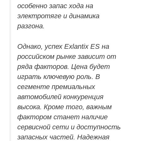
особенно запас хода на
электротяге и динамика
разгона.
Однако, успех Exlantix ES на
российском рынке зависит от
ряда факторов. Цена будет
играть ключевую роль. В
сегменте премиальных
автомобилей конкуренция
высока. Кроме того, важным
фактором станет наличие
сервисной сети и доступность
запасных частей. Надежная