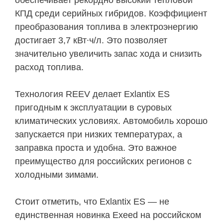
обеспечивает рекордно высокий тепловой
КПД среди серийных гибридов. Коэффициент
преобразования топлива в электроэнергию
достигает 3,7 кВт∙ч/л. Это позволяет
значительно увеличить запас хода и снизить
расход топлива.
Технология REEV делает Exlantix ES
пригодным к эксплуатации в суровых
климатических условиях. Автомобиль хорошо
запускается при низких температурах, а
заправка проста и удобна. Это важное
преимущество для российских регионов с
холодными зимами.
Стоит отметить, что Exlantix ES — не
единственная новинка Exeed на российском