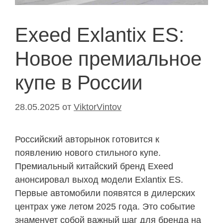
Exeed Exlantix ES:
Новое премиальное
купе в России
28.05.2025
от
ViktorVintov
Российский авторынок готовится к
появлению нового стильного купе.
Премиальный китайский бренд Exeed
анонсировал выход модели Exlantix ES.
Первые автомобили появятся в дилерских
центрах уже летом 2025 года. Это событие
знаменует собой важный шаг для бренда на