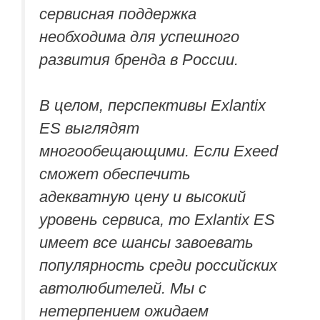
сервисная поддержка
необходима для успешного
развития бренда в России.
В целом, перспективы Exlantix
ES выглядят
многообещающими. Если Exeed
сможет обеспечить
адекватную цену и высокий
уровень сервиса, то Exlantix ES
имеет все шансы завоевать
популярность среди российских
автолюбителей. Мы с
нетерпением ожидаем