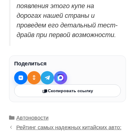
появления этого купе на
дорогах нашей страны и
проведем его детальный тест-
драйв при первой возможности.
Поделиться
Скопировать ссылку
Рубрики
Автоновости
Рейтинг самых надежных китайских авто: