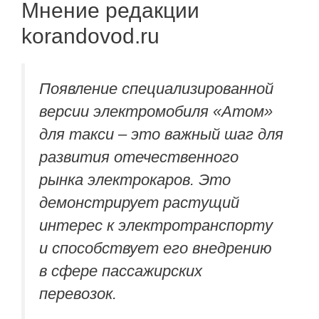
Мнение редакции
korandovod.ru
Появление специализированной
версии электромобиля «Атом»
для такси – это важный шаг для
развития отечественного
рынка электрокаров. Это
демонстрирует растущий
интерес к электротранспорту
и способствует его внедрению
в сфере пассажирских
перевозок.