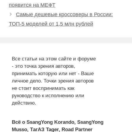
появится на МЕФТ
Самые дешевые кроссоверы в России:
ТОП-5 моделей от 1,5 млн рублей
Все статьи на этом сайте и форуме
- это точка зрения авторов,
принимать которую или нет - Ваше
личное дело. Точки зрения авторов
не стоит воспринимать как
руководство к исполнению или
действию.
Всё о SsangYong Korando, SsangYong
Musso, ТагАЗ Tager, Road Partner