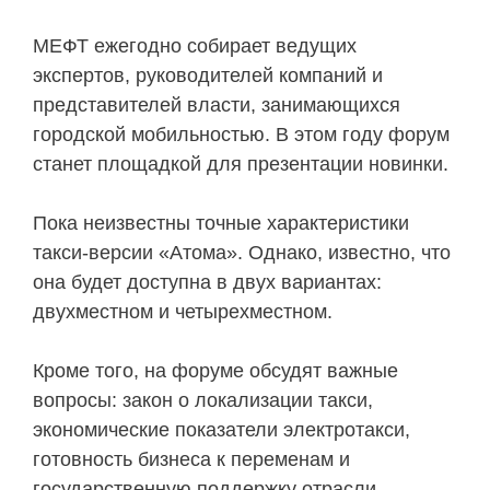
МЕФТ ежегодно собирает ведущих
экспертов, руководителей компаний и
представителей власти, занимающихся
городской мобильностью. В этом году форум
станет площадкой для презентации новинки.
Пока неизвестны точные характеристики
такси-версии «Атома». Однако, известно, что
она будет доступна в двух вариантах:
двухместном и четырехместном.
Кроме того, на форуме обсудят важные
вопросы: закон о локализации такси,
экономические показатели электротакси,
готовность бизнеса к переменам и
государственную поддержку отрасли.