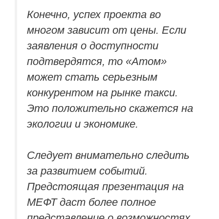
Конечно, успех проекта во
многом зависит от цены. Если
заявления о доступности
подтвердятся, то «Атом»
может стать серьезным
конкурентом на рынке такси.
Это положительно скажется на
экологии и экономике.
Следует внимательно следить
за развитием событий.
Предстоящая презентация на
МЕФТ даст более полное
представление о возможностях