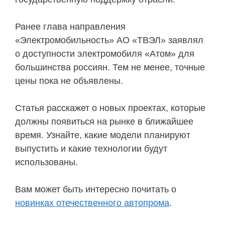
Ранее глава направления
«Электромобильность» АО «ТВЭЛ» заявлял
о доступности электромобиля «Атом» для
большинства россиян. Тем не менее, точные
цены пока не объявлены.
Статья расскажет о новых проектах, которые
должны появиться на рынке в ближайшее
время. Узнайте, какие модели планируют
выпустить и какие технологии будут
использованы.
Вам может быть интересно почитать о
новинках отечественного автопрома
.