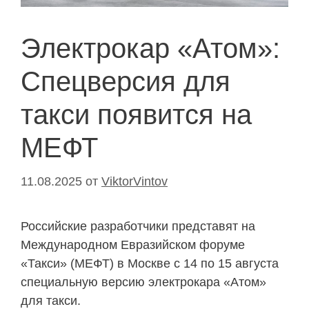
Электрокар «Атом»:
Спецверсия для
такси появится на
МЕФТ
11.08.2025
от
ViktorVintov
Российские разработчики представят на
Международном Евразийском форуме
«Такси» (МЕФТ) в Москве с 14 по 15 августа
специальную версию электрокара «Атом»
для такси.