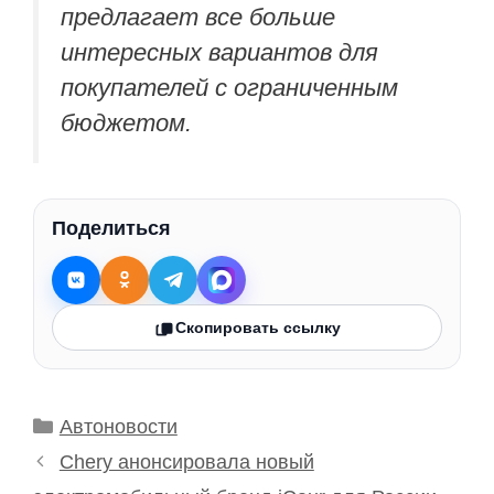
предлагает все больше
интересных вариантов для
покупателей с ограниченным
бюджетом.
Поделиться
Скопировать ссылку
Рубрики
Автоновости
Chery анонсировала новый