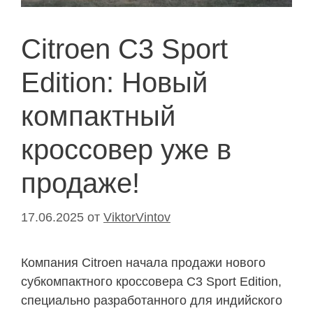
Citroen C3 Sport
Edition: Новый
компактный
кроссовер уже в
продаже!
17.06.2025
от
ViktorVintov
Компания Citroen начала продажи нового
субкомпактного кроссовера C3 Sport Edition,
специально разработанного для индийского