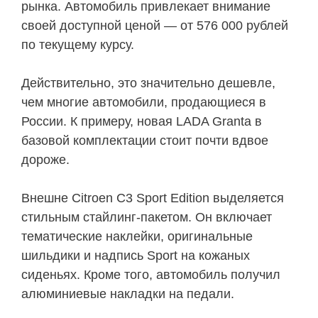
рынка. Автомобиль привлекает внимание
своей доступной ценой — от 576 000 рублей
по текущему курсу.
Действительно, это значительно дешевле,
чем многие автомобили, продающиеся в
России. К примеру, новая LADA Granta в
базовой комплектации стоит почти вдвое
дороже.
Внешне Citroen C3 Sport Edition выделяется
стильным стайлинг-пакетом. Он включает
тематические наклейки, оригинальные
шильдики и надпись Sport на кожаных
сиденьях. Кроме того, автомобиль получил
алюминиевые накладки на педали.