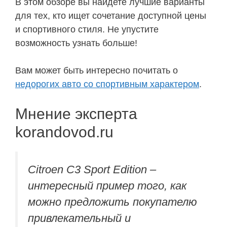
В этом обзоре вы найдете лучшие варианты
для тех, кто ищет сочетание доступной цены
и спортивного стиля. Не упустите
возможность узнать больше!
Вам может быть интересно почитать о
недорогих авто со спортивным характером
.
Мнение эксперта
korandovod.ru
Citroen C3 Sport Edition –
интересный пример того, как
можно предложить покупателю
привлекательный и