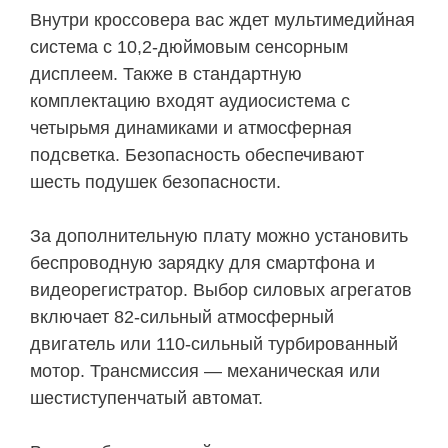
Внутри кроссовера вас ждет мультимедийная
система с 10,2-дюймовым сенсорным
дисплеем. Также в стандартную
комплектацию входят аудиосистема с
четырьмя динамиками и атмосферная
подсветка. Безопасность обеспечивают
шесть подушек безопасности.
За дополнительную плату можно установить
беспроводную зарядку для смартфона и
видеорегистратор. Выбор силовых агрегатов
включает 82-сильный атмосферный
двигатель или 110-сильный турбированный
мотор. Трансмиссия — механическая или
шестиступенчатый автомат.