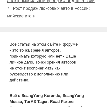
электромобильный бренд iCaur для России
Рост продаж люксовых авто в России:
майские итоги
Все статьи на этом сайте и форуме
- это точка зрения авторов,
принимать которую или нет - Ваше
личное дело. Точки зрения авторов
не стоит воспринимать как
руководство к исполнению или
действию.
Всё о SsangYong Korando, SsangYong
Musso, ТагАЗ Tager, Road Partner