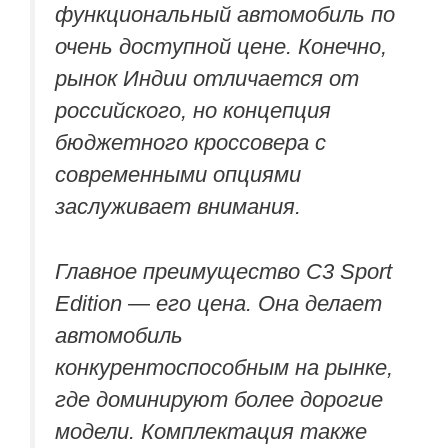
функциональный автомобиль по
очень доступной цене. Конечно,
рынок Индии отличается от
российского, но концепция
бюджетного кроссовера с
современными опциями
заслуживает внимания.
Главное преимущество C3 Sport
Edition — его цена. Она делает
автомобиль
конкурентоспособным на рынке,
где доминируют более дорогие
модели. Комплектация также