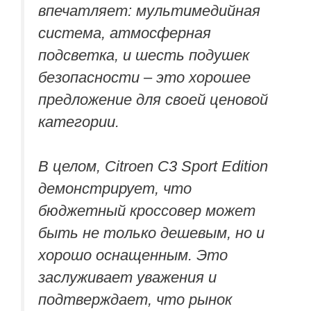
впечатляет: мультимедийная
система, атмосферная
подсветка, и шесть подушек
безопасности – это хорошее
предложение для своей ценовой
категории.
В целом, Citroen C3 Sport Edition
демонстрирует, что
бюджетный кроссовер может
быть не только дешевым, но и
хорошо оснащенным. Это
заслуживает уважения и
подтверждает, что рынок