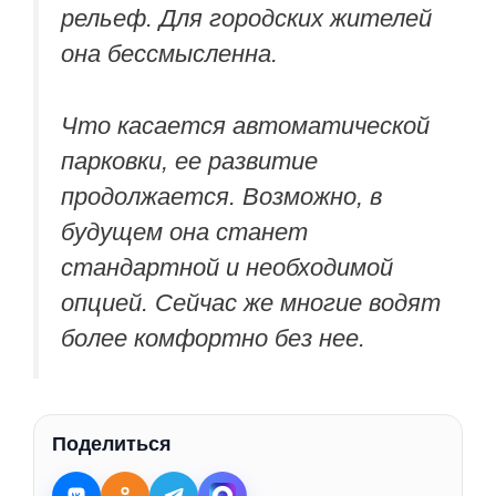
рельеф. Для городских жителей
она бессмысленна.
Что касается автоматической
парковки, ее развитие
продолжается. Возможно, в
будущем она станет
стандартной и необходимой
опцией. Сейчас же многие водят
более комфортно без нее.
Поделиться