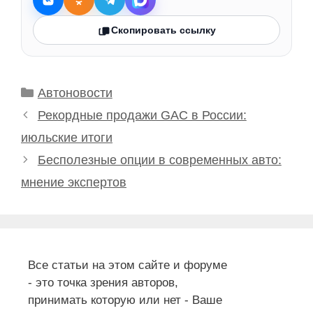
Скопировать ссылку
Рубрики
Автоновости
Рекордные продажи GAC в России:
июльские итоги
Бесполезные опции в современных авто:
мнение экспертов
Все статьи на этом сайте и форуме
- это точка зрения авторов,
принимать которую или нет - Ваше