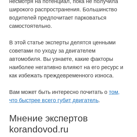
несмотря на потенциал, пока не получила
широкого распространения. Большинство
водителей предпочитает парковаться
самостоятельно.
В этой статье эксперты делятся ценными
советами по уходу за двигателем
автомобиля. Вы узнаете, какие факторы
наиболее негативно влияют на его ресурс и
как избежать преждевременного износа.
Вам может быть интересно почитать о
том,
что быстрее всего губит двигатель
.
Мнение экспертов
korandovod.ru