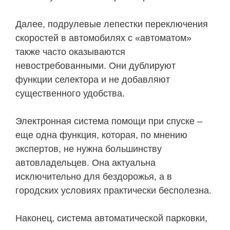
Далее, подрулевые лепестки переключения
скоростей в автомобилях с «автоматом»
также часто оказываются
невостребованными. Они дублируют
функции селектора и не добавляют
существенного удобства.
Электронная система помощи при спуске –
еще одна функция, которая, по мнению
экспертов, не нужна большинству
автовладельцев. Она актуальна
исключительно для бездорожья, а в
городских условиях практически бесполезна.
Наконец, система автоматической парковки,