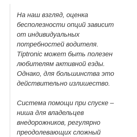
На наш взгляд, оценка
бесполезности опций зависит
от индивидуальных
потребностей водителя.
Tiptronic может быть полезен
любителям активной езды.
Однако, для большинства это
действительно излишество.
Система помощи при спуске –
ниша для владельцев
внедорожников, регулярно
преодолевающих сложный