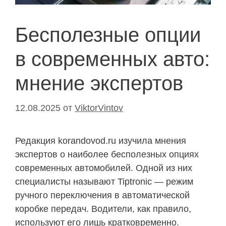
Бесполезные опции
в современных авто:
мнение экспертов
12.08.2025
от
ViktorVintov
Редакция korandovod.ru изучила мнения
экспертов о наиболее бесполезных опциях
современных автомобилей. Одной из них
специалисты называют Tiptronic — режим
ручного переключения в автоматической
коробке передач. Водители, как правило,
используют его лишь кратковременно.