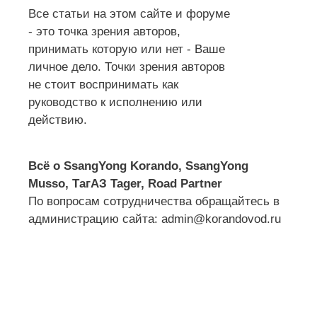
Все статьи на этом сайте и форуме
- это точка зрения авторов,
принимать которую или нет - Ваше
личное дело. Точки зрения авторов
не стоит воспринимать как
руководство к исполнению или
действию.
Всё о SsangYong Korando, SsangYong
Musso, ТагАЗ Tager, Road Partner
По вопросам сотрудничества обращайтесь в
администрацию сайта: admin@korandovod.ru