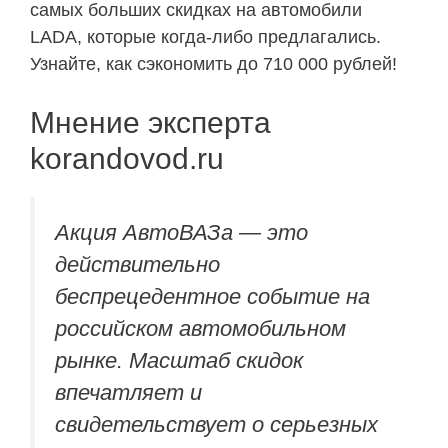
самых больших скидках на автомобили
LADA, которые когда-либо предлагались.
Узнайте, как сэкономить до 710 000 рублей!
Мнение эксперта
korandovod.ru
Акция АвтоВАЗа — это
действительно
беспрецедентное событие на
российском автомобильном
рынке. Масштаб скидок
впечатляет и
свидетельствует о серьезных