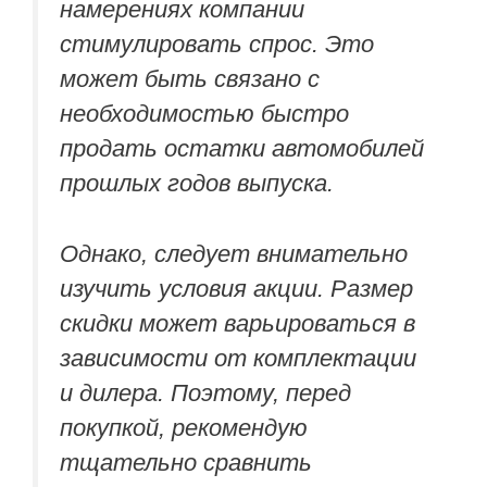
намерениях компании
стимулировать спрос. Это
может быть связано с
необходимостью быстро
продать остатки автомобилей
прошлых годов выпуска.
Однако, следует внимательно
изучить условия акции. Размер
скидки может варьироваться в
зависимости от комплектации
и дилера. Поэтому, перед
покупкой, рекомендую
тщательно сравнить