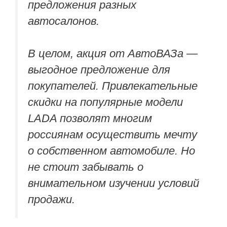
предложения разных
автосалонов.
В целом, акция от АвтоВАЗа —
выгодное предложение для
покупателей. Привлекательные
скидки на популярные модели
LADA позволят многим
россиянам осуществить мечту
о собственном автомобиле. Но
не стоит забывать о
внимательном изучении условий
продажи.