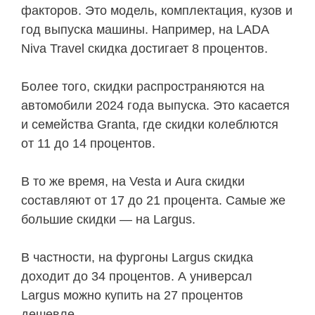
факторов. Это модель, комплектация, кузов и
год выпуска машины. Например, на LADA
Niva Travel скидка достигает 8 процентов.
Более того, скидки распространяются на
автомобили 2024 года выпуска. Это касается
и семейства Granta, где скидки колеблются
от 11 до 14 процентов.
В то же время, на Vesta и Aura скидки
составляют от 17 до 21 процента. Самые же
большие скидки — на Largus.
В частности, на фургоны Largus скидка
доходит до 34 процентов. А универсал
Largus можно купить на 27 процентов
дешевле.