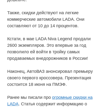
Также, скидки действуют на легкие
коммерческие автомобили LADA. Они
составляют от 10 до 14 процентов.
Кстати, в мае LADA Niva Legend продали
2600 экземпляров. Это впервые за год
позволило ей войти в тройку самых
продаваемых внедорожников в России!
Наконец, АвтоВАЗ анонсировал премьеру
своего первого кроссовера. Презентация
состоится 18 июня на ПМЭФ.
Ранее мы писали про
огромные скидки на
LADA
. Статья содержит информацию о