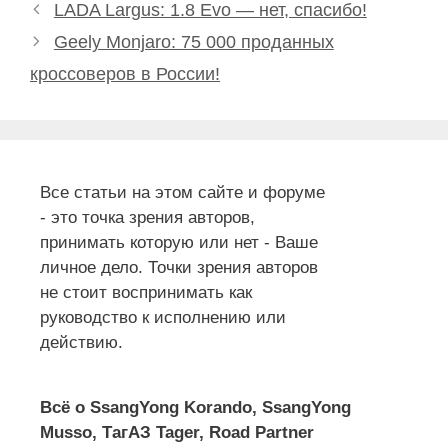
LADA Largus: 1.8 Evo — нет, спасибо!
Geely Monjaro: 75 000 проданных
кроссоверов в России!
Все статьи на этом сайте и форуме
- это точка зрения авторов,
принимать которую или нет - Ваше
личное дело. Точки зрения авторов
не стоит воспринимать как
руководство к исполнению или
действию.
Всё о SsangYong Korando, SsangYong
Musso, ТагАЗ Tager, Road Partner