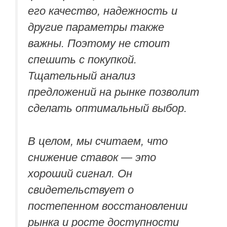
его качество, надежность и
другие параметры также
важны. Поэтому не стоит
спешить с покупкой.
Тщательный анализ
предложений на рынке позволит
сделать оптимальный выбор.
В целом, мы считаем, что
снижение ставок — это
хороший сигнал. Он
свидетельствует о
постепенном восстановлении
рынка и росте доступности