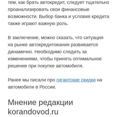
тем, как брать автокредит, следует тщательно
проанализировать свои финансовые
возможности. Выбор банка и условия кредита
также играют важную роль.
В заключение, можно сказать, что ситуация
на рынке автокредитования развивается
динамично. Необходимо следить за
изменениями, чтобы принять оптимальное
решение при покупке автомобиля.
Ранее мы писали про
гигантские скидки
на
автомобили в России.
Мнение редакции
korandovod.ru