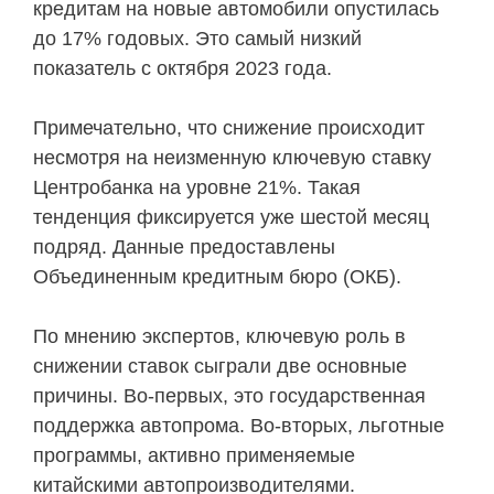
кредитам на новые автомобили опустилась
до 17% годовых. Это самый низкий
показатель с октября 2023 года.
Примечательно, что снижение происходит
несмотря на неизменную ключевую ставку
Центробанка на уровне 21%. Такая
тенденция фиксируется уже шестой месяц
подряд. Данные предоставлены
Объединенным кредитным бюро (ОКБ).
По мнению экспертов, ключевую роль в
снижении ставок сыграли две основные
причины. Во-первых, это государственная
поддержка автопрома. Во-вторых, льготные
программы, активно применяемые
китайскими автопроизводителями.