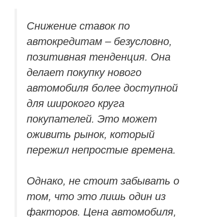
Снижение ставок по
автокредитам – безусловно,
позитивная тенденция. Она
делает покупку нового
автомобиля более доступной
для широкого круга
покупателей. Это может
оживить рынок, который
пережил непростые времена.
Однако, не стоит забывать о
том, что это лишь один из
факторов. Цена автомобиля,