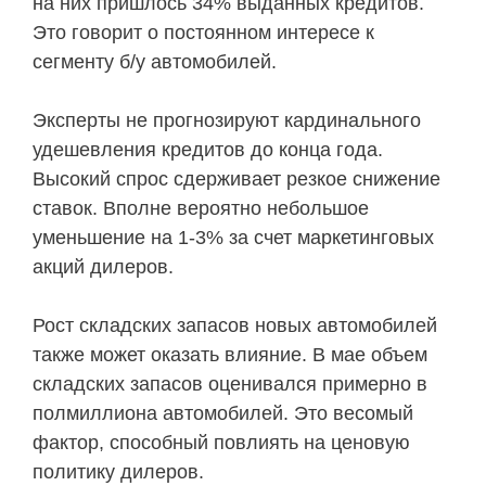
на них пришлось 34% выданных кредитов.
Это говорит о постоянном интересе к
сегменту б/у автомобилей.
Эксперты не прогнозируют кардинального
удешевления кредитов до конца года.
Высокий спрос сдерживает резкое снижение
ставок. Вполне вероятно небольшое
уменьшение на 1-3% за счет маркетинговых
акций дилеров.
Рост складских запасов новых автомобилей
также может оказать влияние. В мае объем
складских запасов оценивался примерно в
полмиллиона автомобилей. Это весомый
фактор, способный повлиять на ценовую
политику дилеров.