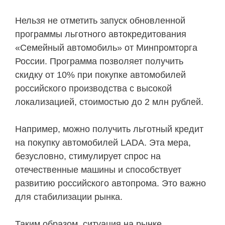
Нельзя не отметить запуск обновленной
программы льготного автокредитования
«Семейный автомобиль» от Минпромторга
России. Программа позволяет получить
скидку от 10% при покупке автомобилей
российского производства с высокой
локализацией, стоимостью до 2 млн рублей.
Например, можно получить льготный кредит
на покупку автомобилей LADA. Эта мера,
безусловно, стимулирует спрос на
отечественные машины и способствует
развитию российского автопрома. Это важно
для стабилизации рынка.
Таким образом, ситуация на рынке