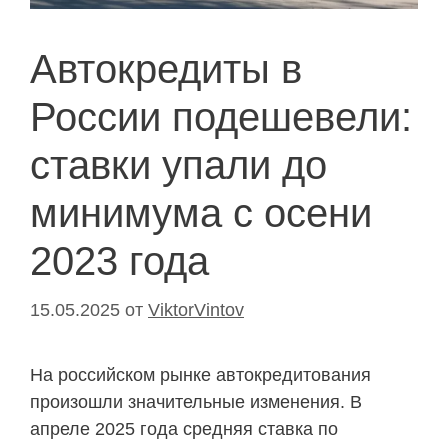
Автокредиты в
России подешевели:
ставки упали до
минимума с осени
2023 года
15.05.2025
от
ViktorVintov
На российском рынке автокредитования
произошли значительные изменения. В
апреле 2025 года средняя ставка по