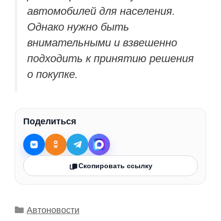
автомобилей для населения.
Однако нужно быть
внимательными и взвешенно
подходить к принятию решения
о покупке.
Поделиться
Скопировать ссылку
Рубрики
Автоновости