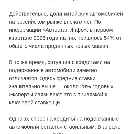
Действительно, доля китайских автомобилей
на российском рынке впечатляет. По
информации «Автостат Инфо», в первом
квартале 2025 года на них пришлось 54% от
общего числа проданных новых машин.
В то же время, ситуация с кредитами на
подержанные автомобили заметно
отличается. Здесь средние ставки
значительно выше — около 28% годовых.
Эксперты связывают это с привязкой к
ключевой ставке ЦБ.
Однако, спрос на кредиты на подержанные
автомобили остается стабильным. В апреле