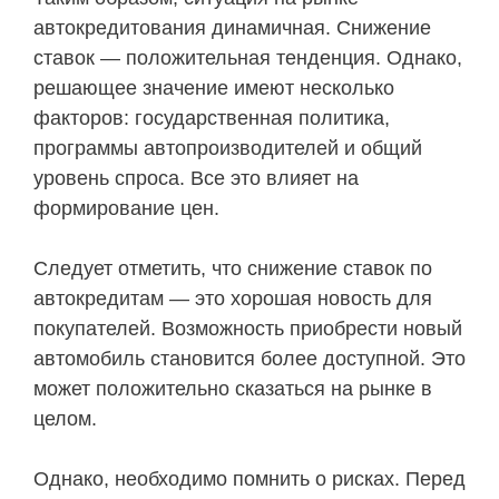
автокредитования динамичная. Снижение
ставок — положительная тенденция. Однако,
решающее значение имеют несколько
факторов: государственная политика,
программы автопроизводителей и общий
уровень спроса. Все это влияет на
формирование цен.
Следует отметить, что снижение ставок по
автокредитам — это хорошая новость для
покупателей. Возможность приобрести новый
автомобиль становится более доступной. Это
может положительно сказаться на рынке в
целом.
Однако, необходимо помнить о рисках. Перед