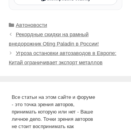
Рубрики
Автоновости
Рекордные скидки на рамный
внедорожник Oting Paladin в России!
Угроза остановки автозаводов в Европе:
Китай ограничивает экспорт металлов
Все статьи на этом сайте и форуме
- это точка зрения авторов,
принимать которую или нет - Ваше
личное дело. Точки зрения авторов
не стоит воспринимать как