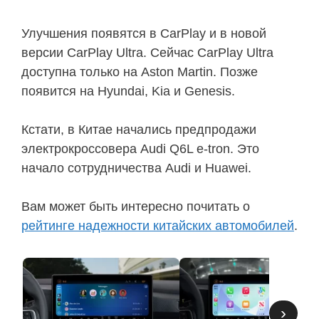
Улучшения появятся в CarPlay и в новой
версии CarPlay Ultra. Сейчас CarPlay Ultra
доступна только на Aston Martin. Позже
появится на Hyundai, Kia и Genesis.
Кстати, в Китае начались предпродажи
электрокроссовера Audi Q6L e-tron. Это
начало сотрудничества Audi и Huawei.
Вам может быть интересно почитать о
рейтинге надежности китайских автомобилей
.
›