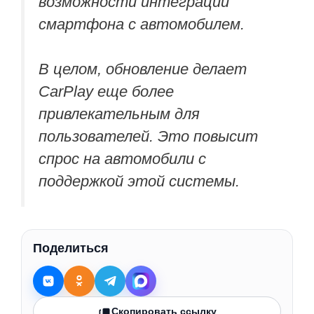
возможности интеграции
смартфона с автомобилем.
В целом, обновление делает
CarPlay еще более
привлекательным для
пользователей. Это повысит
спрос на автомобили с
поддержкой этой системы.
Поделиться
Скопировать ссылку