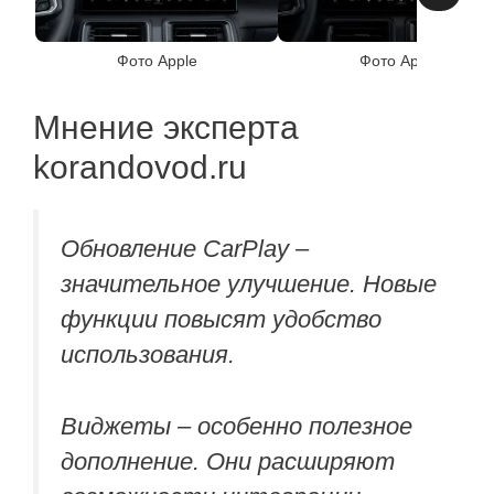
Фото Apple
Фото Apple
Мнение эксперта
korandovod.ru
Обновление CarPlay –
значительное улучшение. Новые
функции повысят удобство
использования.
Виджеты – особенно полезное
дополнение. Они расширяют