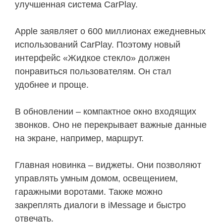
улучшенная система CarPlay.
Apple заявляет о 600 миллионах ежедневных
использований CarPlay. Поэтому новый
интерфейс «Жидкое стекло» должен
понравиться пользователям. Он стал
удобнее и проще.
В обновлении – компактное окно входящих
звонков. Оно не перекрывает важные данные
на экране, например, маршрут.
Главная новинка – виджеты. Они позволяют
управлять умным домом, освещением,
гаражными воротами. Также можно
закреплять диалоги в iMessage и быстро
отвечать.