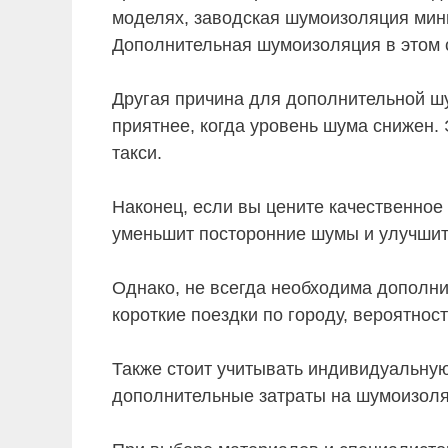
моделях, заводская шумоизоляция мини
Дополнительная шумоизоляция в этом 
Другая причина для дополнительной ш
приятнее, когда уровень шума снижен.
такси.
Наконец, если вы цените качественное
уменьшит посторонние шумы и улучшит
Однако, не всегда необходима дополн
короткие поездки по городу, вероятнос
Также стоит учитывать индивидуальную 
дополнительные затраты на шумоизоля