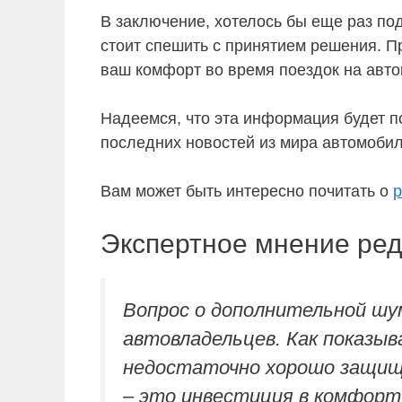
В заключение, хотелось бы еще раз п
стоит спешить с принятием решения. П
ваш комфорт во время поездок на авт
Надеемся, что эта информация будет по
последних новостей из мира автомобил
Вам может быть интересно почитать о
р
Экспертное мнение ред
Вопрос о дополнительной шу
автовладельцев. Как показы
недостаточно хорошо защище
– это инвестиция в комфорт