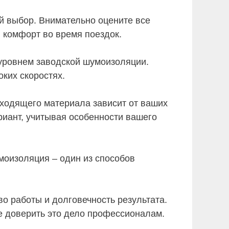
й выбор. Внимательно оцените все
 комфорт во время поездок.
уровнем заводской шумоизоляции.
ких скоростях.
ходящего материала зависит от ваших
иант, учитывая особенности вашего
моизоляция – один из способов
о работы и долговечность результата.
е доверить это дело профессионалам.