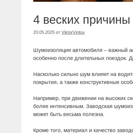
4 веских причины
20.05.2025
от
ViktorVintov
Шумоизоляция автомобиля – важный ас
особенно после длительных поездок. Д
Насколько сильно шум влияет на водит
покрытия, а также конструктивные особ
Например, при движении на высоких с
более интенсивным. Заводская шумоиз
может быть весьма полезна.
Кроме того, материал и качество заво