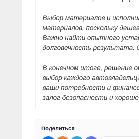
Выбор материалов и исполни
материалов, поскольку дешев
Важно найти опытного устан
долговечность результата. 
В конечном итоге, решение 
выбор каждого автовладельц
ваши потребности и финансо
залог безопасности и хороше
Поделиться