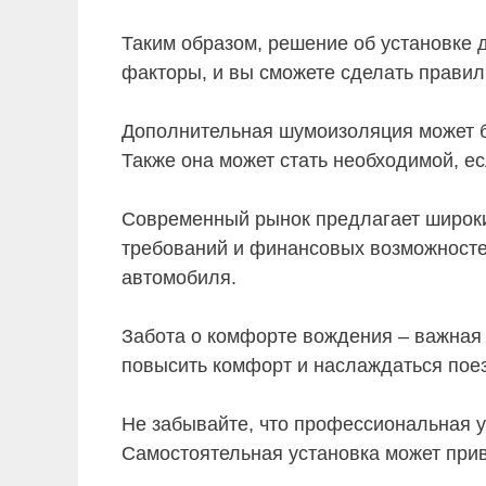
Таким образом, решение об установке
факторы, и вы сможете сделать правил
Дополнительная шумоизоляция может б
Также она может стать необходимой, е
Современный рынок предлагает широки
требований и финансовых возможносте
автомобиля.
Забота о комфорте вождения – важная
повысить комфорт и наслаждаться пое
Не забывайте, что профессиональная у
Самостоятельная установка может при