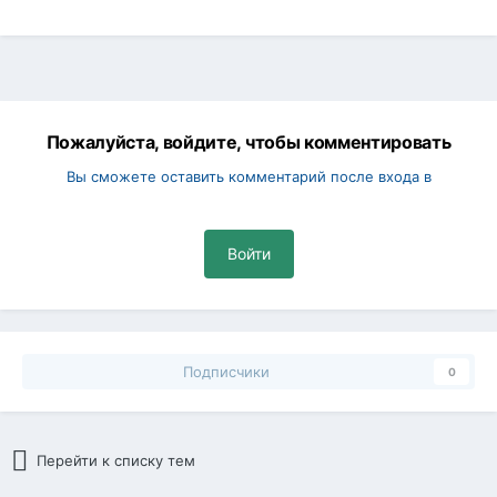
Пожалуйста, войдите, чтобы комментировать
Вы сможете оставить комментарий после входа в
Войти
Подписчики
0
Перейти к списку тем