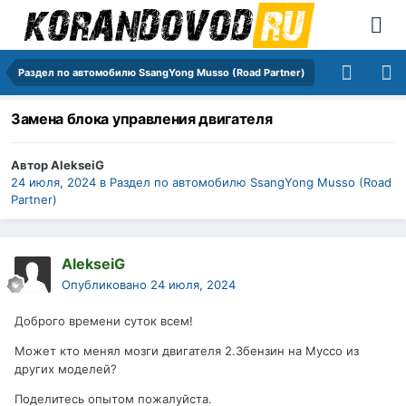
Раздел по автомобилю SsangYong Musso (Road Partner)
Замена блока управления двигателя
Автор
AlekseiG
24 июля, 2024
в
Раздел по автомобилю SsangYong Musso (Road
Partner)
AlekseiG
Опубликовано
24 июля, 2024
Доброго времени суток всем!
Может кто менял мозги двигателя 2.3бензин на Муссо из
других моделей?
Поделитесь опытом пожалуйста.