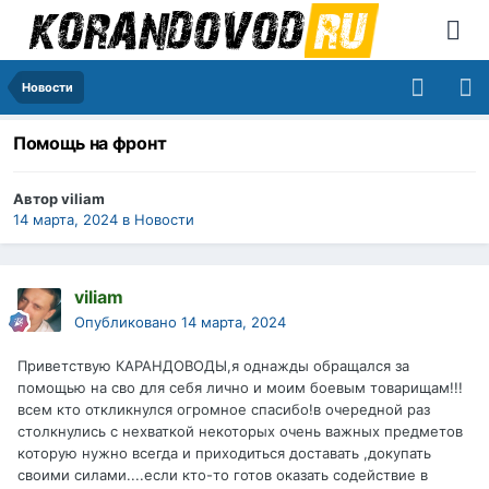
Новости
Помощь на фронт
Автор
viliam
14 марта, 2024
в
Новости
viliam
Опубликовано
14 марта, 2024
Приветствую КАРАНДОВОДЫ,я однажды обращался за
помощью на сво для себя лично и моим боевым товарищам!!!
всем кто откликнулся огромное спасибо!в очередной раз
столкнулись с нехваткой некоторых очень важных предметов
которую нужно всегда и приходиться доставать ,докупать
своими силами....если кто-то готов оказать содействие в