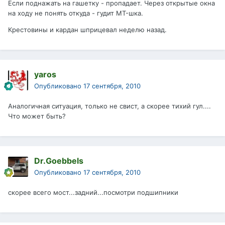
Если поднажать на гашетку - пропадает. Через открытые окна
на ходу не понять откуда - гудит MT-шка.
Крестовины и кардан шприцевал неделю назад.
yaros
Опубликовано
17 сентября, 2010
Аналогичная ситуация, только не свист, а скорее тихий гул....
Что может быть?
Dr.Goebbels
Опубликовано
17 сентября, 2010
скорее всего мост...задний...посмотри подшипники