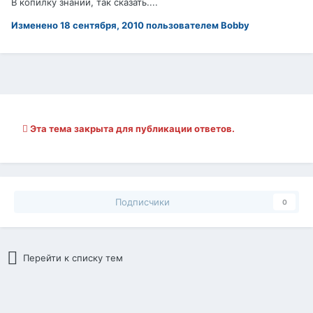
В копилку знаний, так сказать....
Изменено
18 сентября, 2010
пользователем Bobby
Эта тема закрыта для публикации ответов.
Подписчики
0
Перейти к списку тем