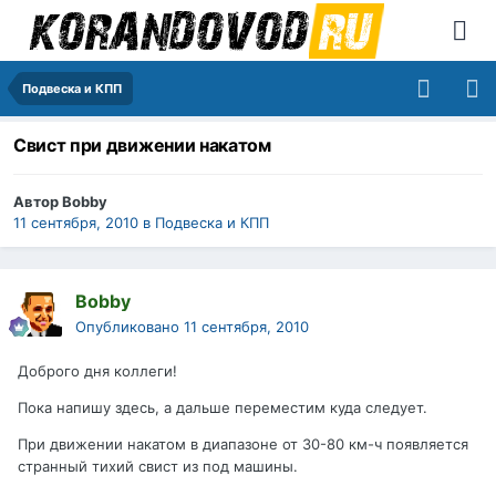
Подвеска и КПП
Свист при движении накатом
Автор
Bobby
11 сентября, 2010
в
Подвеска и КПП
Bobby
Опубликовано
11 сентября, 2010
Доброго дня коллеги!
Пока напишу здесь, а дальше переместим куда следует.
При движении накатом в диапазоне от 30-80 км-ч появляется
странный тихий свист из под машины.