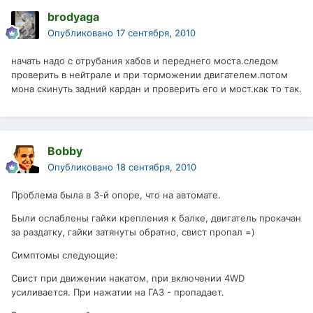
brodyaga
Опубликовано
17 сентября, 2010
начать надо с отрубания хабов и переднего моста.следом
проверить в нейтрале и при торможении двигателем.потом
мона скинуть задний кардан и проверить его и мост.как то так.
Bobby
Опубликовано
18 сентября, 2010
Проблема была в 3-й опоре, что на автомате.
Были ослаблены гайки крепления к балке, двигатель прокачан
за раздатку, гайки затянуты обратно, свист пропал =)
Симптомы следующие:
Свист при движении накатом, при включении 4WD
усиливается. При нажатии на ГАЗ - пропадает.