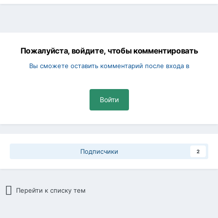
Пожалуйста, войдите, чтобы комментировать
Вы сможете оставить комментарий после входа в
Войти
Подписчики
2
Перейти к списку тем