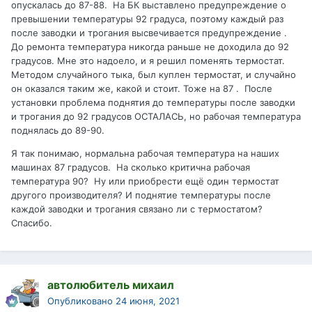
опускалась до 87-88. На БК выставлено предупреждение о
превышении температуры 92 градуса, поэтому каждый раз
после заводки и трогания высвечивается предупреждение .
До ремонта температура никогда раньше не доходила до 92
градусов. Мне это надоело, и я решил поменять термостат.
Методом случайного тыка, был куплен термостат, и случайно
он оказался таким же, какой и стоит. Тоже на 87 . После
установки проблема поднятия до температуры после заводки
и трогания до 92 градусов ОСТАЛАСЬ, но рабочая температура
поднялась до 89-90.
Я так понимаю, нормальна рабочая температура на наших
машинах 87 градусов. На сколько критична рабочая
температура 90? Ну или приобрести ещё один термостат
другого производителя? И поднятие температуры после
каждой заводки и трогания связано ли с термостатом?
Спасибо.
автолюбитель михаил
Опубликовано
24 июня, 2021