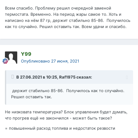
Всем спасибо. Проблему решил очередной заменой
термостата. Временно. На период жары самое то. Хоть и
написано на нём 87 гр, держит стабильно 85-86. Получилось
как то случайно. Решил оставить так. Всем удачи и спасибо.
Y99
Опубликовано
27 июня, 2021
В 27.06.2021 в 10:25,
Raf1975
сказал:
держит стабильно 85-86. Получилось как то случайно.
Решил оставить так.
Не низковата температурка? Блок управления будет думать,
что прогрев ещё не закончился - может быть такое?
= повышенный расход топлива и недостаток резвости