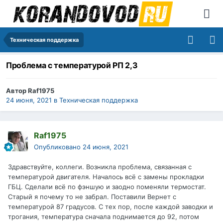
Техническая поддержка
Проблема с температурой РП 2,3
Автор
Raf1975
24 июня, 2021
в
Техническая поддержка
Raf1975
Опубликовано
24 июня, 2021
Здравствуйте, коллеги. Возникла проблема, связанная с
температурой двигателя. Началось всё с замены прокладки
ГБЦ. Сделали всё по фэншую и заодно поменяли термостат.
Старый я почему то не забрал. Поставили Вернет с
температурой 87 градусов. С тех пор, после каждой заводки и
трогания, температура сначала поднимается до 92, потом