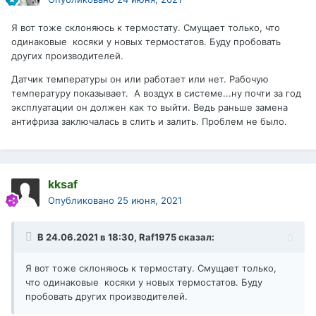
Я вот тоже склоняюсь к термостату. Смущает только, что
одинаковые косяки у новых термостатов. Буду пробовать
других производителей.
Датчик температуры он или работает или нет. Рабочую
температуру показывает. А воздух в системе...ну почти за год
эксплуатации он должен как то выйти. Ведь раньше замена
антифриза заключалась в слить и залить. Проблем не было.
kksaf
Опубликовано
25 июня, 2021
В 24.06.2021 в 18:30,
Raf1975
сказал:
Я вот тоже склоняюсь к термостату. Смущает только,
что одинаковые косяки у новых термостатов. Буду
пробовать других производителей.