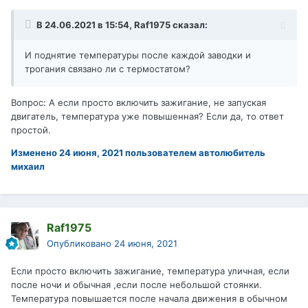
В 24.06.2021 в 15:54,
Raf1975
сказал:
И поднятие температуры после каждой заводки и
трогания связано ли с термостатом?
Вопрос: А если просто включить зажигание, не запуская
двигатель, температура уже повышенная? Если да, то ответ
простой.
Изменено
24 июня, 2021
пользователем автолюбитель
михаил
Raf1975
Опубликовано
24 июня, 2021
Если просто включить зажигание, температура уличная, если
после ночи и обычная ,если после небольшой стоянки.
Температура повышается после начала движения в обычном