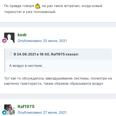
По правде говоря
не раз такое встречал, когда новый
термостат и уже поломанный.
kodr
Опубликовано
25 июня, 2021
В 24.06.2021 в 18:30,
Raf1975
сказал:
А воздух в системе.
Тут как то обсуждалось завоздушивание системы, посмотри на
картинку тракториста, таким образом сбрасывался воздух
Raf1975
Опубликовано
27 июня, 2021