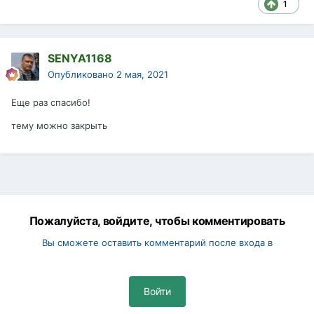
1
SENYA1168
Опубликовано
2 мая, 2021
Еще раз спасибо!
тему можно закрыть
Пожалуйста, войдите, чтобы комментировать
Вы сможете оставить комментарий после входа в
Войти