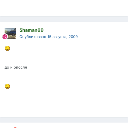
Shaman69
Опубликовано
15 августа, 2009
до и опосля