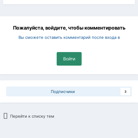
Пожалуйста, войдите, чтобы комментировать
Вы сможете оставить комментарий после входа в
Войти
Подписчики
3
Перейти к списку тем