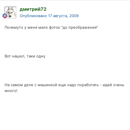
дмитрий72
Опубликовано
17 августа, 2009
Почемуто у меня мало фоток "до преображения"
Вот нашел, таки одну
На самом деле с машинкой еще надо поработать - идей очень
много!