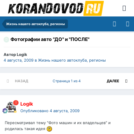
Жизнь нашего автоклуба, регионы
Фотографии авто "ДО" и "ПОСЛЕ"
Автор
Logik
4 августа, 2009
в
Жизнь нашего автоклуба, регионы
НАЗАД
Страница 1 из 4
ДАЛЕЕ
Logik
Опубликовано
4 августа, 2009
Пересматривал тему "Фото машин и их владельцев" и
родилась такая идея