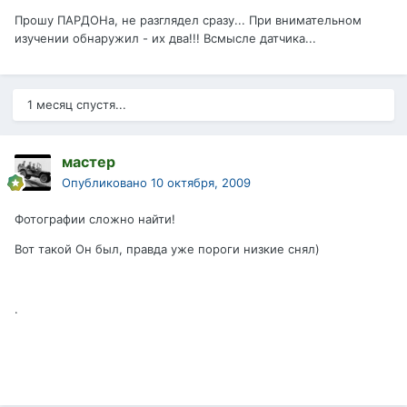
Прошу ПАРДОНа, не разглядел сразу... При внимательном
изучении обнаружил - их два!!! Всмысле датчика...
1 месяц спустя...
мастер
Опубликовано
10 октября, 2009
Фотографии сложно найти!
Вот такой Он был, правда уже пороги низкие снял)
.