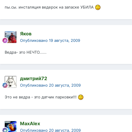
пы.сы. инсталяция ведерок на запаске УБИЛА
Яков
Опубликовано
19 августа, 2009
Ведра- это НЕЧТО......
дмитрий72
Опубликовано
20 августа, 2009
Это не ведра - это датчик парковки!!!
MaxAlex
Опубликовано
20 августа, 2009