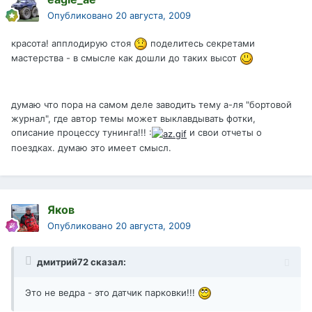
Опубликовано
20 августа, 2009
красота! апплодирую стоя
поделитесь секретами
мастерства - в смысле как дошли до таких высот
думаю что пора на самом деле заводить тему а-ля "бортовой
журнал", где автор темы может выклавдывать фотки,
описание процессу тунинга!!! :
и свои отчеты о
поездках. думаю это имеет смысл.
Яков
Опубликовано
20 августа, 2009
дмитрий72 сказал:
Это не ведра - это датчик парковки!!!