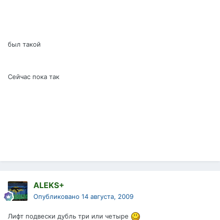
был такой
Сейчас пока так
ALEKS+
Опубликовано
14 августа, 2009
Лифт подвески дубль три или четыре