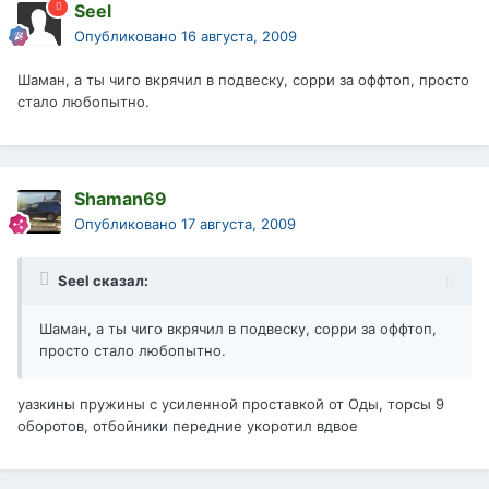
Seel
Опубликовано
16 августа, 2009
Шаман, а ты чиго вкрячил в подвеску, сорри за оффтоп, просто
стало любопытно.
Shaman69
Опубликовано
17 августа, 2009
Seel сказал:
Шаман, а ты чиго вкрячил в подвеску, сорри за оффтоп,
просто стало любопытно.
уазкины пружины с усиленной проставкой от Оды, торсы 9
оборотов, отбойники передние укоротил вдвое