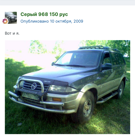
Серый 968 150 рус
Опубликовано
10 октября, 2009
Вот и я.