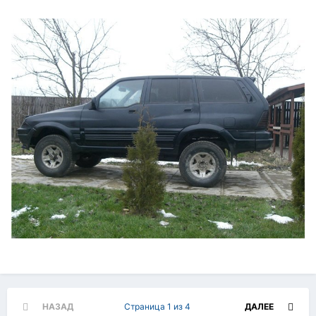
НАЗАД
Страница 1 из 4
ДАЛЕЕ