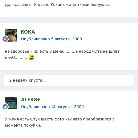
Да, красавцы. Я давно Кокиными фотками любуюсь.
KOKA
Опубликовано
5 августа, 2009
на здоровье - их есть у меня..........а народ чОта не шлёт
ничО..........
2 недели спустя...
ALEKS+
Опубликовано
14 августа, 2009
У меня есть штук шесть фото как авто преобразился с
момента покупки.