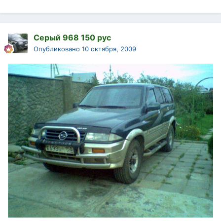
Серый 968 150 рус
Опубликовано
10 октября, 2009