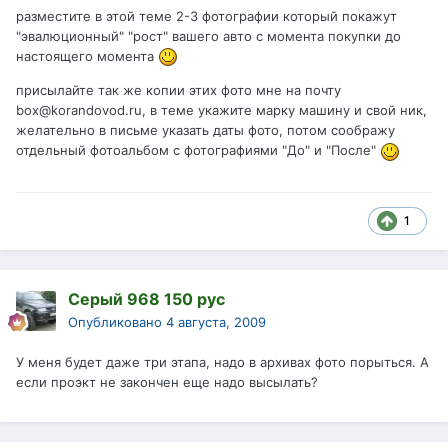
разместите в этой теме 2-3 фотографии который покажут
"эвалюционный" "рост" вашего авто с момента покупки до
настоящего момента
присылайте так же копии этих фото мне на почту
box@korandovod.ru, в теме укажите марку машину и свой ник,
желательно в письме указать даты фото, потом соображу
отдельный фотоальбом с фотографиями "До" и "После"
1
Серый 968 150 рус
Опубликовано
4 августа, 2009
У меня будет даже три этапа, надо в архивах фото порыться. А
если проэкт не закончен еще надо высылать?