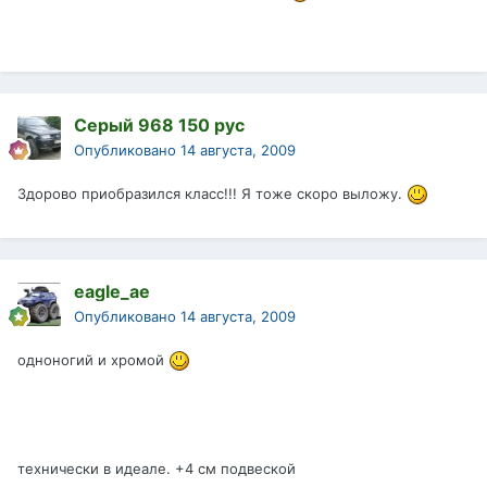
Серый 968 150 рус
Опубликовано
14 августа, 2009
Здорово приобразился класс!!! Я тоже скоро выложу.
eagle_ae
Опубликовано
14 августа, 2009
одноногий и хромой
технически в идеале. +4 см подвеской