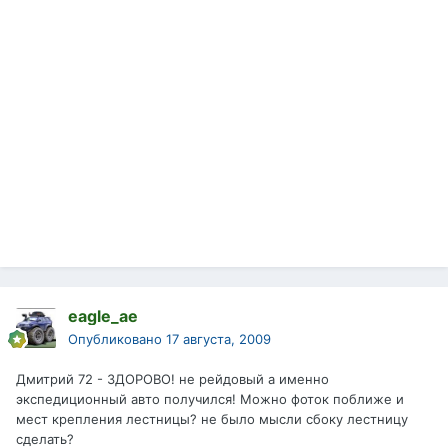
eagle_ae
Опубликовано
17 августа, 2009
Дмитрий 72 - ЗДОРОВО! не рейдовый а именно
экспедиционный авто получился! Можно фоток поближе и
мест крепления лестницы? не было мысли сбоку лестницу
сделать?