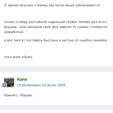
2) время загрузки страниц как писал выше увеличивается
позже я найду достойный надежный сервис линеек для этого
форума - или напишем свой (все зависит от суммы стоимости
разработки)
и все смогут поставить быстрые и чистые от ошибок линейки
пока всем убрать
Kane
Опубликовано
24 июля, 2009
Принято. Убираю.