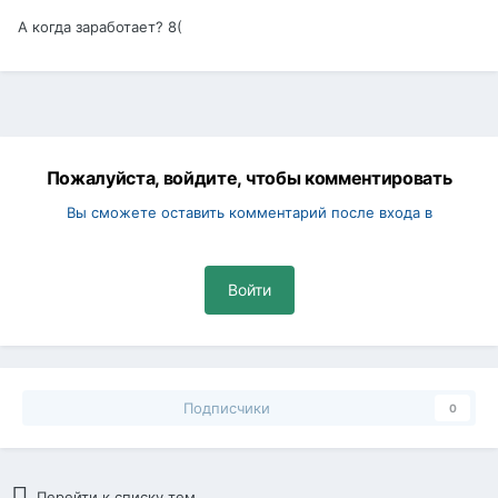
А когда заработает? 8(
Пожалуйста, войдите, чтобы комментировать
Вы сможете оставить комментарий после входа в
Войти
Подписчики
0
Перейти к списку тем