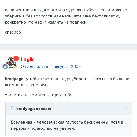
если честно я не догоняю что я должен убрать.если можете
уберите я без вопросов.или напишите мне бестолковому
конкретно что нафиг удалить из подписи.
спасибо
Logik
Опубликовано
1 августа, 2009
brodyaga
, у тебя ничего не надо убирать ... рассылка была по
всем пользователям
у многих на том месте где у тебя
brodyaga сказал:
Вселенная и человеческая глупость бесконечны. Хотя в
первом я полностью не уверен.