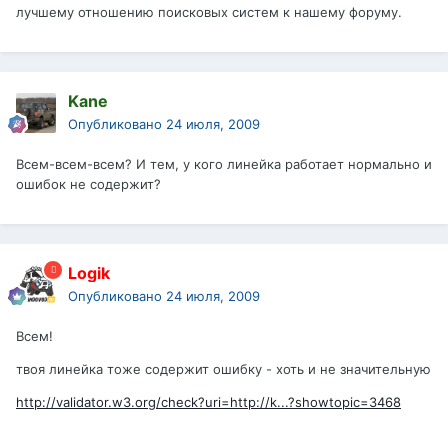
лучшему отношению поисковых систем к нашему форуму.
Kane
Опубликовано
24 июля, 2009
Всем-всем-всем? И тем, у кого линейка работает нормально и
ошибок не содержит?
Logik
Опубликовано
24 июля, 2009
Всем!
твоя линейка тоже содержит ошибку - хоть и не значительную
http://validator.w3.org/check?uri=http://k...?showtopic=3468