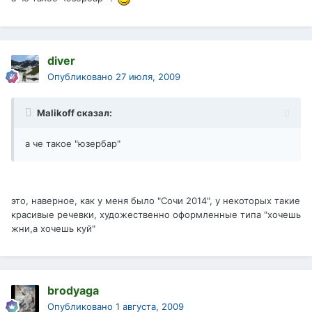
diver
Опубликовано
27 июля, 2009
Malikoff сказал:
а че такое "юзербар"
это, наверное, как у меня было "Сочи 2014", у некоторых такие
красивые речевки, художественно оформленные типа "хочешь
жни,а хочешь куй"
brodyaga
Опубликовано
1 августа, 2009