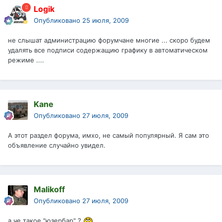
Logik
Опубликовано
25 июля, 2009
не слышат администрацию форумчане многие ... скоро будем
удалять все подписи содержащию графику в автоматическом
режиме ....
Kane
Опубликовано
27 июля, 2009
А этот раздел форума, имхо, не самый популярный. Я сам это
объявление случайно увидел.
Malikoff
Опубликовано
27 июля, 2009
а че такое "юзербар" ?