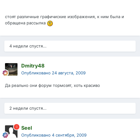
стоят различные графичиские изображения, к ним была и
обращена рассылка
4 недели спустя...
Dmitry48
Опубликовано
24 августа, 2009
Да реально они форум тормозят, хоть красиво
2 недели спустя...
Seel
Опубликовано
4 сентября, 2009