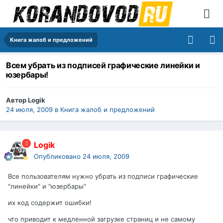
Книга жалоб и предложений
Всем убрать из подписей графические линейки и
юзербары!
Автор
Logik
24 июля, 2009
в
Книга жалоб и предложений
Logik
Опубликовано
24 июля, 2009
Все пользователям нужно убрать из подписи графические
"линейки" и "юзербары"
их код содержит ошибки!
что приводит к медленной загрузке страниц и не самому