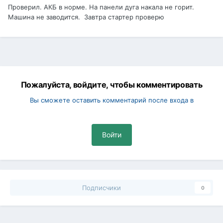
Проверил. АКБ в норме. На панели дуга накала не горит.
Машина не заводится. Завтра стартер проверю
Пожалуйста, войдите, чтобы комментировать
Вы сможете оставить комментарий после входа в
Войти
Подписчики
0