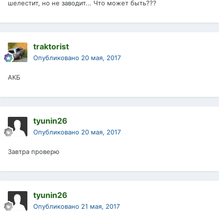
шелестит, но не заводит... Что может быть???
traktorist
Опубликовано
20 мая, 2017
АКБ
tyunin26
Опубликовано
20 мая, 2017
Завтра проверю
tyunin26
Опубликовано
21 мая, 2017