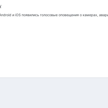
Android и iOS появились голосовые оповещения о камерах, авар