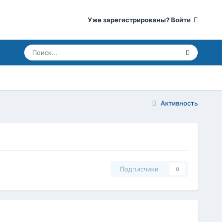
Уже зарегистрированы? Войти
Активность
Подписчики
0