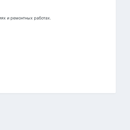
иях и ремонтных работах.