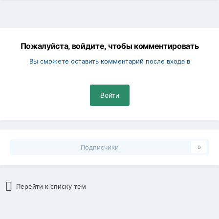
Пожалуйста, войдите, чтобы комментировать
Вы сможете оставить комментарий после входа в
Войти
Подписчики
0
Перейти к списку тем