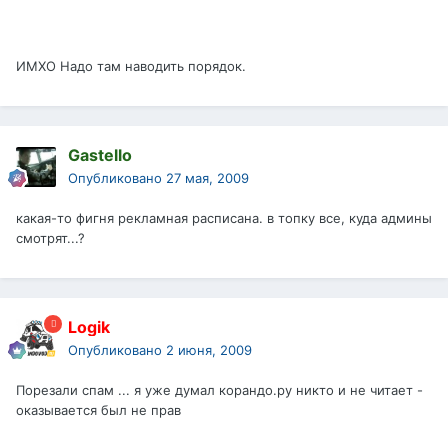
ИМХО Надо там наводить порядок.
Gastello
Опубликовано
27 мая, 2009
какая-то фигня рекламная расписана. в топку все, куда админы
смотрят...?
Logik
Опубликовано
2 июня, 2009
Порезали спам ... я уже думал корандо.ру никто и не читает -
оказывается был не прав