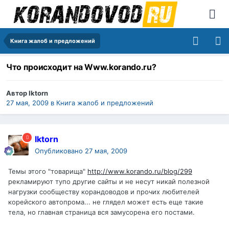
Книга жалоб и предложений
Что происходит на Www.korando.ru?
Автор
Iktorn
27 мая, 2009
в
Книга жалоб и предложений
Iktorn
Опубликовано
27 мая, 2009
Темы этого "товарища"
http://www.korando.ru/blog/299
рекламируют тупо другие сайты и не несут никай полезной
нагрузки сообществу корандоводов и прочих любителей
корейского автопрома... не глядел может есть еще такие
тела, но главная страница вся замусорена его постами.