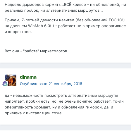
Надоело дармоедов кормить...ВСЁ кривое - ни обновлений, ни
реальных пробок, ни альтернативных маршрутов...
Причем, 7-летней давности навител (без обновлений ЕССНО!)
на древнем WinMob 6.0(!) - работает не в пример оперативнее
и корректнее.
Вот она - "работа" маркетологов.
dinama
Опубликовано
21 сентября, 2016
да - невозможность посмотреть алтернативные маршруты
напрягает, пробки есть, но не очень понятно работает, то-ли
оперативность хромает. ну и обновления гиморой, да. и
привязка к инсталляции тоже.