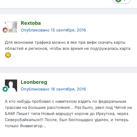
Rextoba
Опубликовано
15 сентября, 2016
Для экономии трафика можно в яке при вифи скачать карты
областей и регионов, чтобы все время не подгружалась карта
Leonbereg
Опубликовано
16 сентября, 2016
А кто нибудь пробовал с навителом ездить по федеральным
трассам на большие расстояния... Раз было, увел под Читой на
БАМ! Пишет типа Новый маршрут короче до Иркутска, через
Северобайкальск!!! После, был беспощадно удален, и теперь
только Янавигатор...