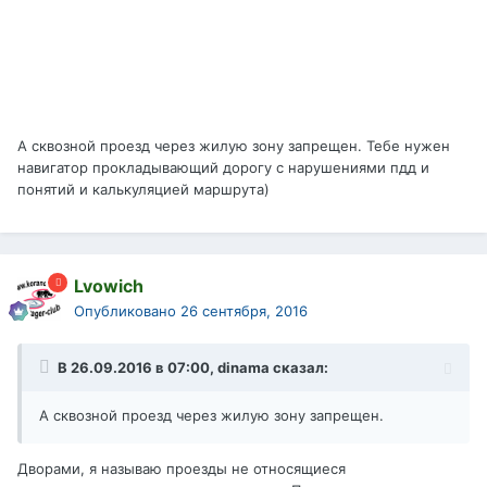
А сквозной проезд через жилую зону запрещен. Тебе нужен
навигатор прокладывающий дорогу с нарушениями пдд и
понятий и калькуляцией маршрута)
Lvowich
Опубликовано
26 сентября, 2016
В 26.09.2016 в 07:00, dinama сказал:
А сквозной проезд через жилую зону запрещен.
Дворами, я называю проезды не относящиеся