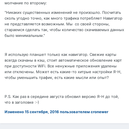
молчание по второму:
"Никаких существенных изменений не произошло. Посчитать
сколь угодно точно, как много трафика потребляет Навигатор
не представляется возможным. Мы со своей стороны,
стараемся сделать так, чтобы количество скачиваемых данных
было минимальным."
Я использую планшет только как навигатор. Свежие карты
всегда скачаны в кэш, стоит автоматическое обновление карт
при доступности WiFi. Все ненужные приложения удалены
или отключены. Может есть какие-то хитрые настройки Я-Н,
чтобы уменьшить трафик, есть какие мысли или опыт?
P.S. Как раз в середине августа обновил версию Я-Н до той,
что в заголовке :-)
Изменено
15 сентября, 2016
пользователем cronewer