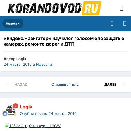
Новости
«Яндекс.Навигатор» научился голосом оповещать о
камерах, ремонте дорог и ДТП
Автор
Logik
24 марта, 2016
в
Новости
НАЗАД
Страница 1 из 2
ДАЛЕЕ
Logik
Опубликовано
24 марта, 2016