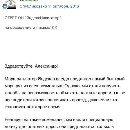
Опубликовано
11 октября, 2016
ОТВЕТ ОН "ЯндексНавигатор"
на обращение и письмо)))))
Здравствуйте, Александр!
Маршрутизатор Яндекса всегда предлагал самый быстрый
маршрут из всех возможных. Однако, мы стали получать
жалобы на невозможность объехать платные дороги, т.к. не
все водители готовы оплачивать проезд, даже если это
сэкономит некоторое время.
Реагируя на такие пожелания, мы ввели специальную
логику для платных дорог: они предлагаются только в