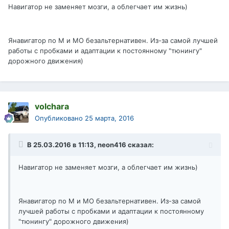
Навигатор не заменяет мозги, а облегчает им жизнь)
Янавигатор по М и МО безальтернативен. Из-за самой лучшей
работы с пробками и адаптации к постоянному "тюнингу"
дорожного движения)
volchara
Опубликовано
25 марта, 2016
В 25.03.2016 в 11:13, neon416 сказал:
Навигатор не заменяет мозги, а облегчает им жизнь)
Янавигатор по М и МО безальтернативен. Из-за самой
лучшей работы с пробками и адаптации к постоянному
"тюнингу" дорожного движения)