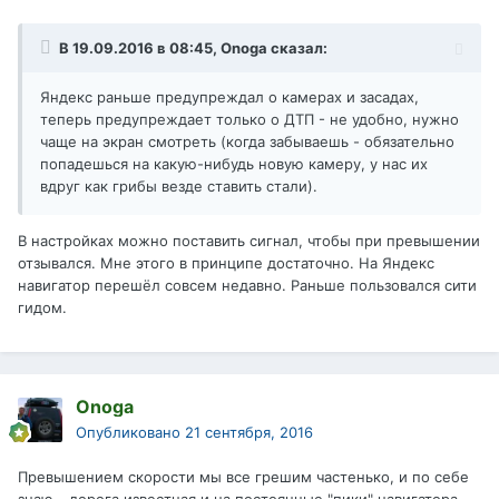
В 19.09.2016 в 08:45, Onoga сказал:
Яндекс раньше предупреждал о камерах и засадах,
теперь предупреждает только о ДТП - не удобно, нужно
чаще на экран смотреть (когда забываешь - обязательно
попадешься на какую-нибудь новую камеру, у нас их
вдруг как грибы везде ставить стали).
В настройках можно поставить сигнал, чтобы при превышении
отзывался. Мне этого в принципе достаточно. На Яндекс
навигатор перешёл совсем недавно. Раньше пользовался сити
гидом.
Onoga
Опубликовано
21 сентября, 2016
Превышением скорости мы все грешим частенько, и по себе