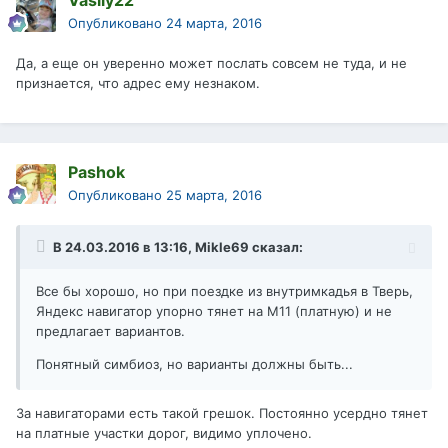
Vasily22
Опубликовано
24 марта, 2016
Да, а еще он уверенно может послать совсем не туда, и не
признается, что адрес ему незнаком.
Pashok
Опубликовано
25 марта, 2016
В 24.03.2016 в 13:16, Mikle69 сказал:
Все бы хорошо, но при поездке из внутримкадья в Тверь,
Яндекс навигатор упорно тянет на М11 (платную) и не
предлагает вариантов.
Понятный симбиоз, но варианты должны быть...
За навигаторами есть такой грешок. Постоянно усердно тянет
на платные участки дорог, видимо уплочено.