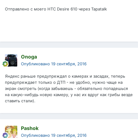
Отправлено с моего HTC Desire 610 через Tapatalk
Onoga
Опубликовано
19 сентября, 2016
Яндекс раньше предупреждал о камерах и засадах, теперь
предупреждает только о ДТП - не удобно, нужно чаще на
экран смотреть (когда забываешь - обязательно попадешься
на какую-нибудь новую камеру, у нас их вдруг как грибы везде
ставить стали).
Pashok
Опубликовано
19 сентября, 2016