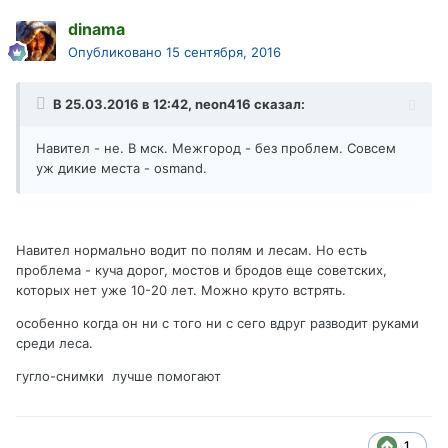
dinama
Опубликовано
15 сентября, 2016
В 25.03.2016 в 12:42, neon416 сказал:
Навител - не. В мск. Межгород - без проблем. Совсем
уж дикие места - osmand.
Навител нормально водит по полям и лесам. Но есть
проблема - куча дорог, мостов и бродов еще советских,
которых нет уже 10-20 лет. Можно круто встрять.
особенно когда он ни с того ни с сего вдруг разводит руками
среди леса.
гугло-снимки лучше помогают
1