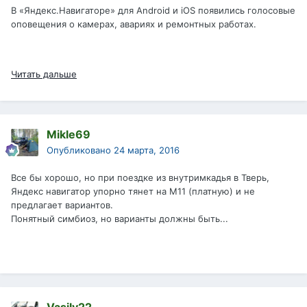
В «Яндекс.Навигаторе» для Android и iOS появились голосовые
оповещения о камерах, авариях и ремонтных работах.
Читать дальше
Mikle69
Опубликовано
24 марта, 2016
Все бы хорошо, но при поездке из внутримкадья в Тверь,
Яндекс навигатор упорно тянет на М11 (платную) и не
предлагает вариантов.
Понятный симбиоз, но варианты должны быть...