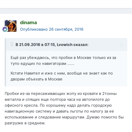
dinama
Опубликовано
26 сентября, 2016
В 21.09.2016 в 07:15, Lvowich сказал:
Ещё раз убеждаюсь, что пробки в Москве только из за
тупо едущих по навигаторам ......
Кстати Навител и иже с ним, вообще не знает как по
дворам объехать в Москве
Пробки из-за пересаживающих жопу из кровати в 2тонны
металла и спящих еще полтора часа на автопилоте до
офисного кресла. По хорошему надо делать городскую
навигационную систему и давать льготы по налогу за ее
использование и следование маршрутам. Думаю помогло бы
разгрузке в среднем.