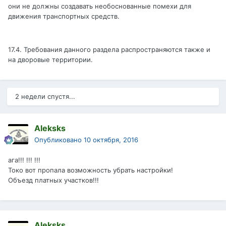
они не должны создавать необоснованные помехи для
движения транспортных средств.
17.4. Требования данного раздела распространяются также и
на дворовые территории.
2 недели спустя...
Aleksks
Опубликовано
10 октября, 2016
ага!!! !!! !!!
Токо вот пропала возможность убрать настройки!
Объезд платных участков!!!
Aleksks