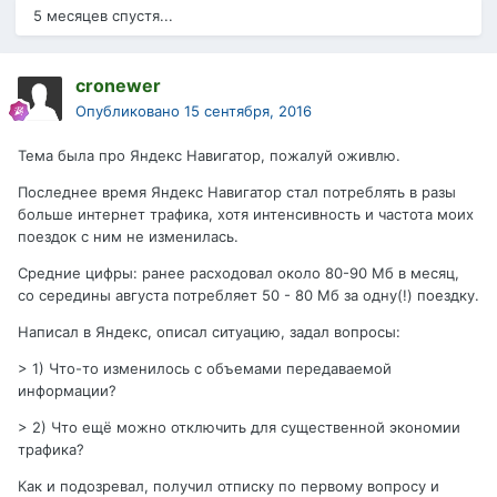
5 месяцев спустя...
cronewer
Опубликовано
15 сентября, 2016
Тема была про Яндекс Навигатор, пожалуй оживлю.
Последнее время Яндекс Навигатор стал потреблять в разы
больше интернет трафика, хотя интенсивность и частота моих
поездок с ним не изменилась.
Средние цифры: ранее расходовал около 80-90 Мб в месяц,
со середины августа потребляет 50 - 80 Мб за одну(!) поездку.
Написал в Яндекс, описал ситуацию, задал вопросы:
> 1) Что-то изменилось с объемами передаваемой
информации?
> 2) Что ещё можно отключить для существенной экономии
трафика?
Как и подозревал, получил отписку по первому вопросу и