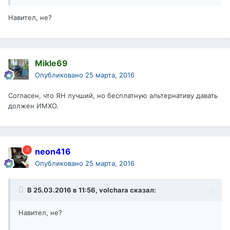
Навител, не?
Mikle69
Опубликовано
25 марта, 2016
Согласен, что ЯН лучший, но бесплатную альтернативу давать
должен ИМХО.
neon416
Опубликовано
25 марта, 2016
В 25.03.2016 в 11:56, volchara сказал:
Навител, не?