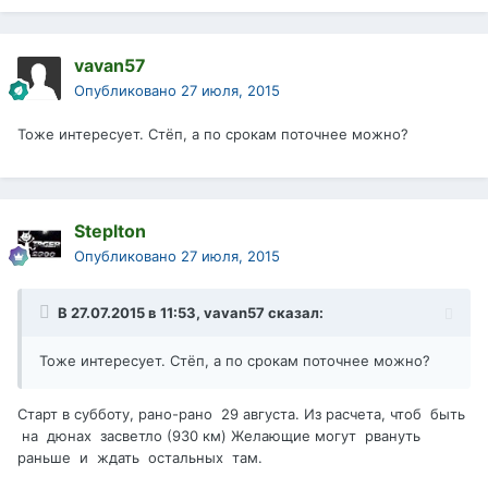
vavan57
Опубликовано
27 июля, 2015
Тоже интересует. Стёп, а по срокам поточнее можно?
Steplton
Опубликовано
27 июля, 2015
В 27.07.2015 в 11:53, vavan57 сказал:
Тоже интересует. Стёп, а по срокам поточнее можно?
Старт в субботу, рано-рано 29 августа. Из расчета, чтоб быть
на дюнах засветло (930 км) Желающие могут рвануть
раньше и ждать остальных там.