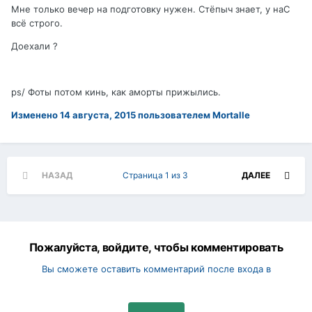
Мне только вечер на подготовку нужен. Стёпыч знает, у наС
всё строго.
Доехали ?
ps/ Фоты потом кинь, как аморты прижылись.
Изменено
14 августа, 2015
пользователем Mortalle
НАЗАД
Страница 1 из 3
ДАЛЕЕ
Пожалуйста, войдите, чтобы комментировать
Вы сможете оставить комментарий после входа в