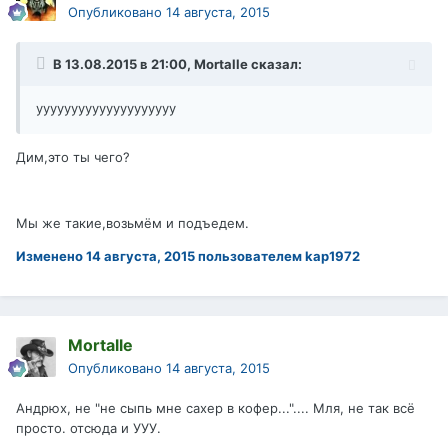
Опубликовано
14 августа, 2015
В 13.08.2015 в 21:00, Mortalle сказал:
уууууууууууууууууууу
Дим,это ты чего?
Мы же такие,возьмём и подъедем.
Изменено
14 августа, 2015
пользователем kap1972
Mortalle
Опубликовано
14 августа, 2015
Андрюх, не "не сыпь мне сахер в кофер...".... Мля, не так всё
просто. отсюда и УУУ.