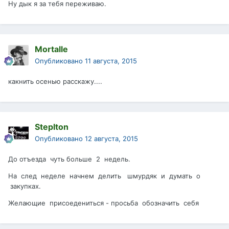
Ну дык я за тебя переживаю.
Mortalle
Опубликовано
11 августа, 2015
какнить осенью расскажу....
Steplton
Опубликовано
12 августа, 2015
До отъезда чуть больше 2 недель.
На след неделе начнем делить шмурдяк и думать о
закупках.
Желающие присоедениться - просьба обозначить себя