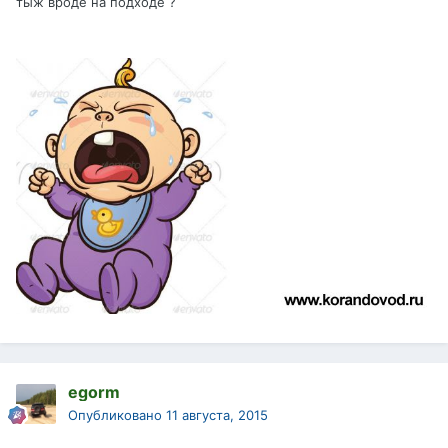
тыж вроде на подходе ?
egorm
Опубликовано
11 августа, 2015