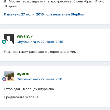
В Москву возвращаемся в воскресенье, 6 сентября. Итого
9 дней.
Изменено
27 июля, 2015
пользователем Steplton
vavan57
Опубликовано
27 июля, 2015
Увы, при таком раскладе я скорее всего мимо.
egorm
Опубликовано
27 июля, 2015
Готов сдать в аренду штурмана.
Предлагайте условия.