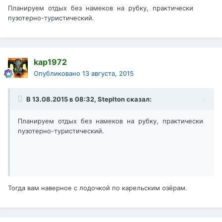
Планируем отдых без намеков на рубку, практически
пузотерно-туристический.
kap1972
Опубликовано
13 августа, 2015
В 13.08.2015 в 08:32, Steplton сказал:
Планируем отдых без намеков на рубку, практически
пузотерно-туристический.
Тогда вам наверное с лодочкой по карельским озёрам.