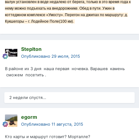
валун установлен в воде недалеко от берега, только в это время года к
нему можно подъехать на внедорожнике. Обед в пути. Ужин в
коттеджном комплексе «Умосту». Перегон на джипах по маршруту: д.
Кукшегоры – г. Лодейное Поле(100 км).
Steplton
Опубликовано
29 июля, 2015
В районе их 3 дня наша первая ночевка. Варашев камень
сможем посетить .
2 недели спустя...
egorm
Опубликовано
11 августа, 2015
Кто карты и маршрут готовит? Морталле?