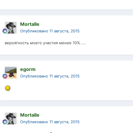
Mortalle
Опубликовано
11 августа, 2015
вероятность моего участия менее 10%.....
egorm
Опубликовано
11 августа, 2015
Mortalle
Опубликовано
11 августа, 2015