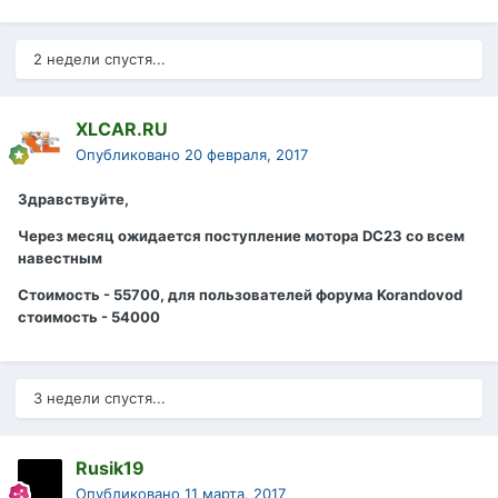
2 недели спустя...
XLCAR.RU
Опубликовано
20 февраля, 2017
Здравствуйте,
Через месяц ожидается поступление мотора DC23 со всем
навестным
Стоимость - 55700, для пользователей форума Korandovod
стоимость - 54000
3 недели спустя...
Rusik19
Опубликовано
11 марта, 2017