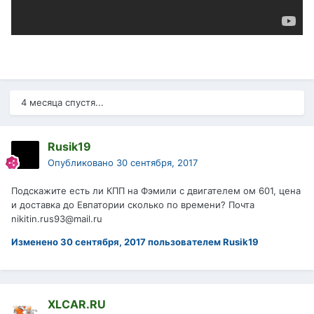
4 месяца спустя...
Rusik19
Опубликовано
30 сентября, 2017
Подскажите есть ли КПП на Фэмили с двигателем ом 601, цена
и доставка до Евпатории сколько по времени? Почта
nikitin.rus93@mail.ru
Изменено
30 сентября, 2017
пользователем Rusik19
XLCAR.RU