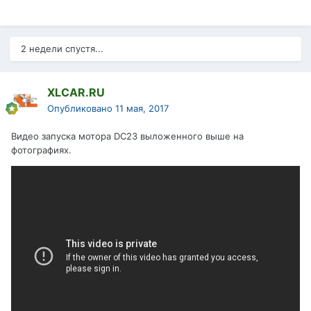
2 недели спустя...
XLCAR.RU
Опубликовано
11 мая, 2017
Видео запуска мотора DC23 выложенного выше на
фотографиях.