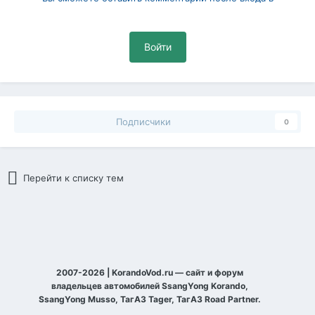
Войти
Подписчики
0
Перейти к списку тем
2007-2026 | KorandoVod.ru — сайт и форум
владельцев автомобилей SsangYong Korando,
SsangYong Musso, ТагАЗ Tager, ТагАЗ Road Partner.