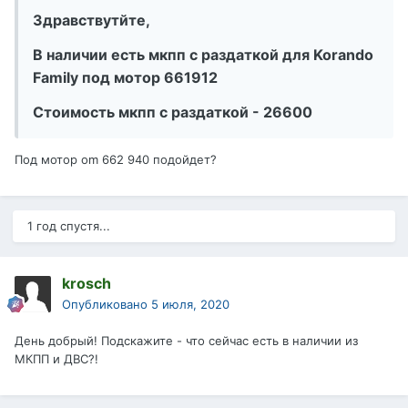
Здравствутйте,
В наличии есть мкпп с раздаткой для Korando
Family под мотор 661912
Стоимость мкпп с раздаткой - 26600
Под мотор om 662 940 подойдет?
1 год спустя...
krosch
Опубликовано
5 июля, 2020
День добрый! Подскажите - что сейчас есть в наличии из
МКПП и ДВС?!