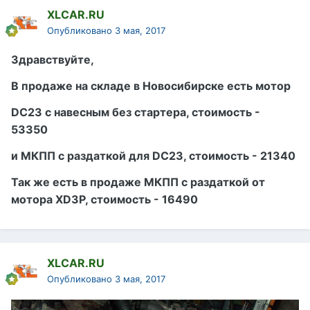
XLCAR.RU
Опубликовано
3 мая, 2017
Здравствуйте,
В продаже на складе в Новосибирске есть мотор
DC23 с навесным без стартера, стоимость -
53350
и МКПП с раздаткой для DC23, стоимость - 21340
Так же есть в продаже МКПП с раздаткой от
мотора XD3P, стоимость - 16490
XLCAR.RU
Опубликовано
3 мая, 2017