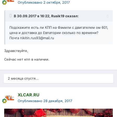
Опубликовано
2 октября, 2017
В 30.09.2017 в 16:22,
Rusik19
сказал:
Подскажите есть ли КПП на Фэмили с двигателем ом 601,
цена и доставка до Евпатории сколько по времени?
Почта nikitin.rus93@mail.ru
Здравствуйте,
Сейчас нет кпп в наличии.
2 месяца спустя...
XLCAR.RU
Опубликовано
28 декабря, 2017