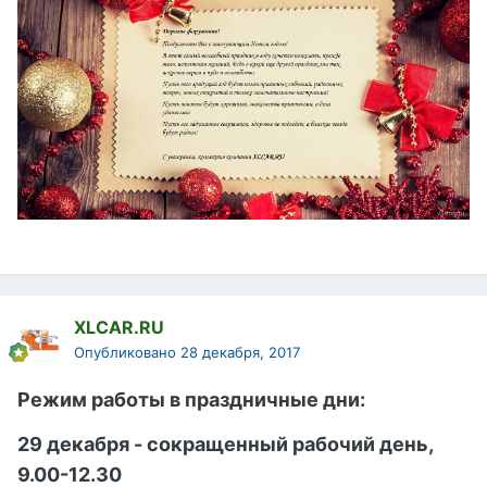
XLCAR.RU
Опубликовано
28 декабря, 2017
Режим работы в праздничные дни:
29 декабря - сокращенный рабочий день,
9.00-12.30