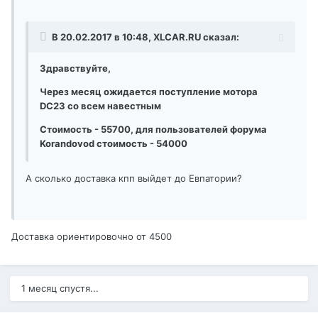
В 20.02.2017 в 10:48, XLCAR.RU сказал:
Здравствуйте,
Через месяц ожидается поступление мотора
DC23 со всем навестным
Стоимость - 55700, для пользователей форума
Korandovod стоимость - 54000
А сколько доставка кпп выйдет до Евпатории?
Доставка ориентировочно от 4500
1 месяц спустя...