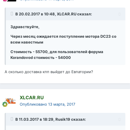
В 20.02.2017 в 10:48, XLCAR.RU сказал:
Здравствуйте,
Через месяц ожидается поступление мотора DC23 со
всем навестным
Стоимость - 55700, для пользователей форума
Korandovod стоимость - 54000
А сколько доставка кпп выйдет до Евпатории?
XLCAR.RU
Опубликовано
13 марта, 2017
В 11.03.2017 в 18:29, Rusik19 сказал: