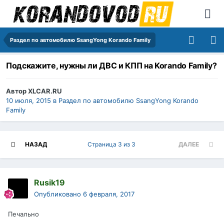
Раздел по автомобилю SsangYong Korando Family
Подскажите, нужны ли ДВС и КПП на Korando Family?
Автор
XLCAR.RU
10 июля, 2015
в
Раздел по автомобилю SsangYong Korando
Family
НАЗАД
Страница 3 из 3
ДАЛЕЕ
Rusik19
Опубликовано
6 февраля, 2017
Печально