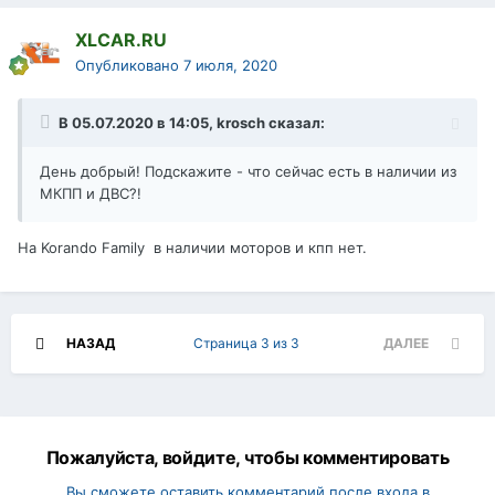
XLCAR.RU
Опубликовано
7 июля, 2020
В 05.07.2020 в 14:05,
krosch
сказал:
День добрый! Подскажите - что сейчас есть в наличии из
МКПП и ДВС?!
На Korando Family в наличии моторов и кпп нет.
НАЗАД
Страница 3 из 3
ДАЛЕЕ
Пожалуйста, войдите, чтобы комментировать
Вы сможете оставить комментарий после входа в