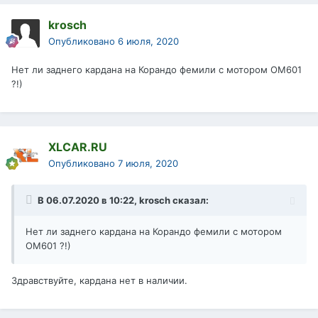
krosch
Опубликовано
6 июля, 2020
Нет ли заднего кардана на Корандо фемили с мотором ОМ601
?!)
XLCAR.RU
Опубликовано
7 июля, 2020
В 06.07.2020 в 10:22,
krosch
сказал:
Нет ли заднего кардана на Корандо фемили с мотором
ОМ601 ?!)
Здравствуйте, кардана нет в наличии.