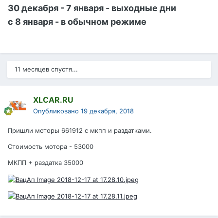
30 декабря - 7 января - выходные дни
с 8 января - в обычном режиме
11 месяцев спустя...
XLCAR.RU
Опубликовано
19 декабря, 2018
Пришли моторы 661912 с мкпп и раздатками.
Стоимость мотора - 53000
МКПП + раздатка 35000