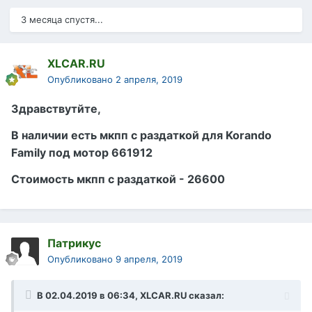
3 месяца спустя...
XLCAR.RU
Опубликовано
2 апреля, 2019
Здравствутйте,
В наличии есть мкпп с раздаткой для Korando
Family под мотор 661912
Стоимость мкпп с раздаткой - 26600
Патрикус
Опубликовано
9 апреля, 2019
В 02.04.2019 в 06:34,
XLCAR.RU
сказал: