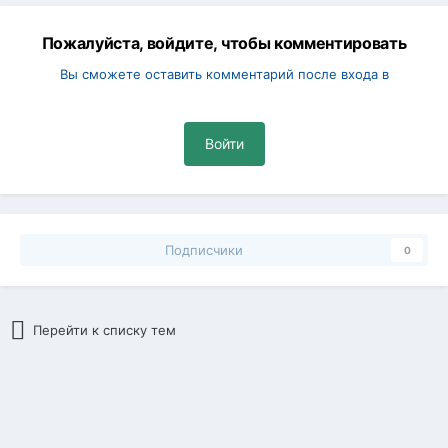
Пожалуйста, войдите, чтобы комментировать
Вы сможете оставить комментарий после входа в
Войти
Подписчики
0
Перейти к списку тем