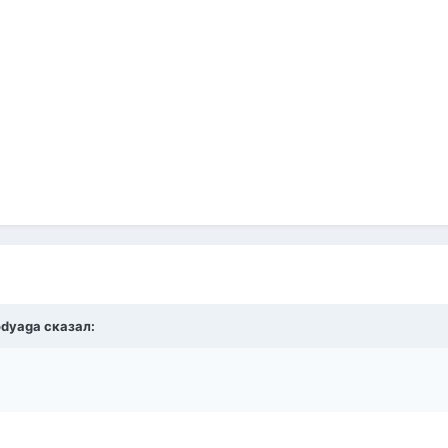
odyaga сказал: