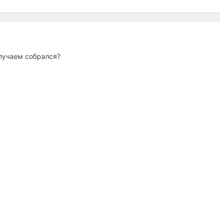
случаем собрался?