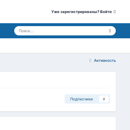
Уже зарегистрированы? Войти
Активность
Подписчики
2