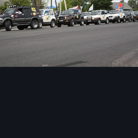
Инструменты