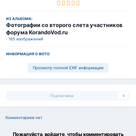
ИЗ АЛЬБОМА:
Фотографии со второго слета участников
форума KorandoVod.ru
· 165 изображений
ИНФОРМАЦИЯ О ФОТО
Просмотр полной EXIF информации
Подписчики
0
Комментариев нет
Пожалуйста, войдите, чтобы комментировать