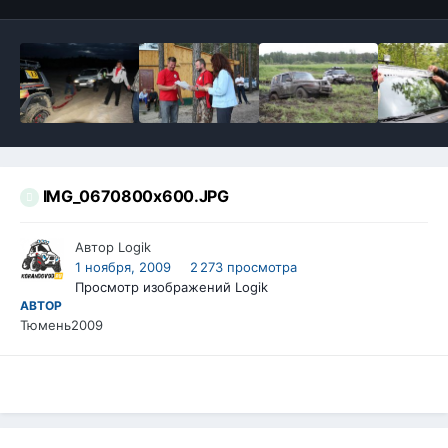
IMG_0670800x600.JPG
Автор
Logik
1 ноября, 2009
2 273 просмотра
Просмотр изображений Logik
АВТОР
Тюмень2009