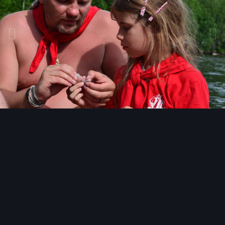
Инструменты