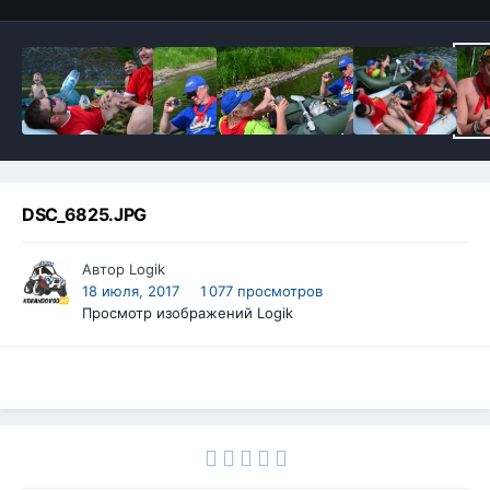
DSC_6825.JPG
Автор
Logik
18 июля, 2017
1 077 просмотров
Просмотр изображений Logik