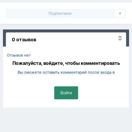
Подписчики
0
0 отзывов
Отзывов нет
Пожалуйста, войдите, чтобы комментировать
Вы сможете оставить комментарий после входа в
Войти