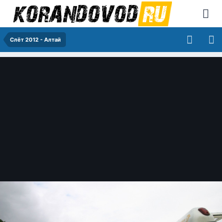
Слёт 2012 - Алтай