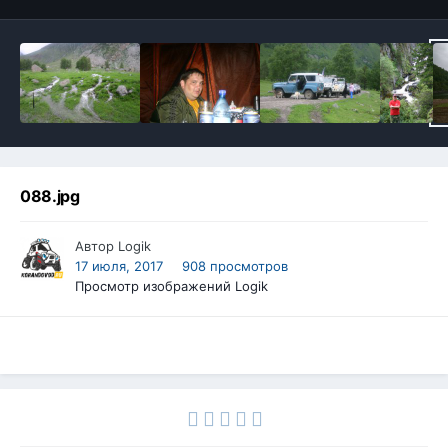
088.jpg
Автор
Logik
17 июля, 2017
908 просмотров
Просмотр изображений Logik