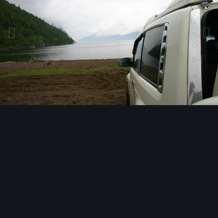
Инструменты