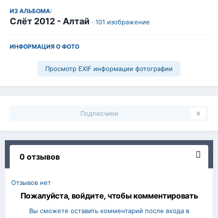
ИЗ АЛЬБОМА:
Слёт 2012 - Алтай
· 101 изображение
ИНФОРМАЦИЯ О ФОТО
Просмотр EXIF информации фотографии
Подписчики
0
0 отзывов
Отзывов нет
Пожалуйста, войдите, чтобы комментировать
Вы сможете оставить комментарий после входа в