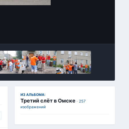
Инструменты
ИЗ АЛЬБОМА:
Третий слёт в Омске
· 257
изображений