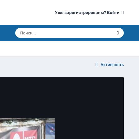
Уже зарегистрированы? Войти
Активность