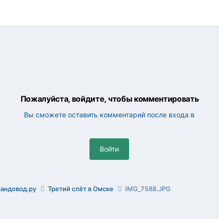
Пожалуйста, войдите, чтобы комментировать
Вы сможете оставить комментарий после входа в
Войти
рандовод.ру
Третий слёт в Омске
IMG_7588.JPG