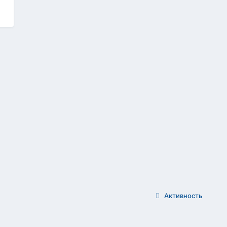
Активность