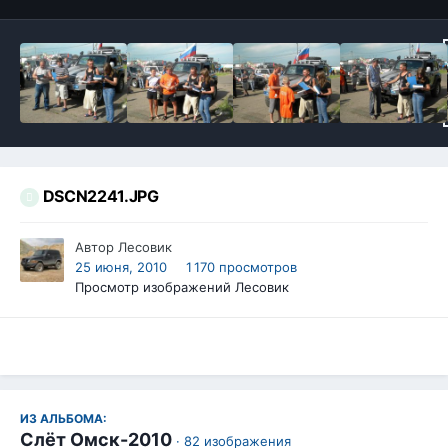
DSCN2241.JPG
Автор
Лесовик
25 июня, 2010
1 170 просмотров
Просмотр изображений Лесовик
ИЗ АЛЬБОМА:
Слёт Омск-2010
· 82 изображения