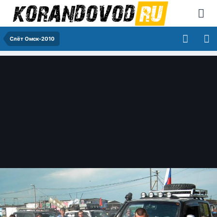
Слёт Омск-2010