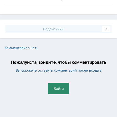
Подписчики
0
Комментариев нет
Пожалуйста, войдите, чтобы комментировать
Вы сможете оставить комментарий после входа в
Войти