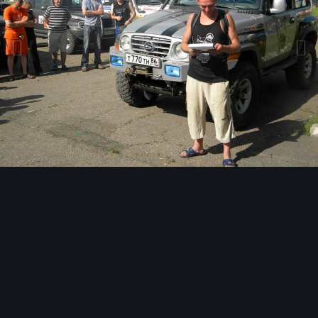
Инструменты