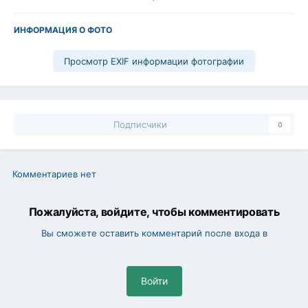
ИНФОРМАЦИЯ О ФОТО
Просмотр EXIF информации фотографии
Подписчики
0
Комментариев нет
Пожалуйста, войдите, чтобы комментировать
Вы сможете оставить комментарий после входа в
Войти