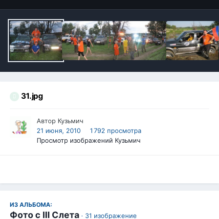
31.jpg
Автор
Кузьмич
21 июня, 2010
1 792 просмотра
Просмотр изображений Кузьмич
ИЗ АЛЬБОМА:
Фото с III Слета
· 31 изображение