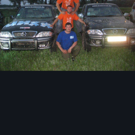
Инструменты