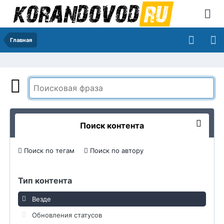
Главная
Поиск контента
Поиск по тегам
Поиск по автору
Тип контента
Везде
Обновления статусов