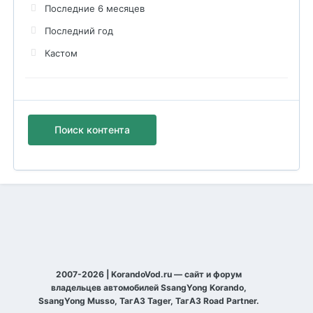
Последние 6 месяцев
Последний год
Кастом
Поиск контента
2007-2026 | KorandoVod.ru — сайт и форум
владельцев автомобилей SsangYong Korando,
SsangYong Musso, ТагАЗ Tager, ТагАЗ Road Partner.