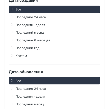
Дата создания
Все
Последние 24 часа
Последняя неделя
Последний месяц
Последние 6 месяцев
Последний год
Кастом
Дата обновления
Все
Последние 24 часа
Последняя неделя
Последний месяц