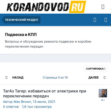
ТЕХНИЧЕСКИЙ РАЗДЕЛ
Подвеска и КПП
Вопросы и обсуждение ремонта подвески и коробки
переключения передач
СОРТИРОВКА
НАЗАД
Страница 5 из 18
ДАЛЕЕ
ТагАз Тагер: избавиться от электрики при
переключении передач
Автор
Max Brown
,
13 июля, 2021
5
ответов
1,6 тыс
просмотра