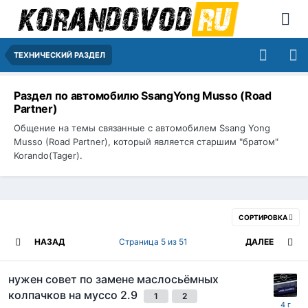
ТЕХНИЧЕСКИЙ РАЗДЕЛ
Раздел по автомобилю SsangYong Musso (Road
Partner)
Общение на темы связанные с автомобилем Ssang Yong
Musso (Road Partner), который является старшим "братом"
Korando(Tager).
СОРТИРОВКА
НАЗАД
Страница 5 из 51
ДАЛЕЕ
нужен совет по замене маслосьёмных
колпачков на муссо 2.9
1
2